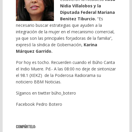
Nidia Villalobos y la
Diputada Federal Mariana
Benitez Tiburcio.
“Es
necesario buscar estrategias que ayuden a la
integración de la mujer en el mecanismo comercial,
ya que son las principales forjadoras de la familia”,
expresó la síndica de Gobernación,
Karina
Márquez Garrido.
Por hoy es tocho. Recuerden cuando el Búho Canta
el Indio Muere. Pd.- A las 08:00 no deje de sintonizar
el 98.1 (XEKZ) de la Poderosa Radiorama su
noticiero BBM Noticias.
Síganos en tiwtter búho_botero
Facebook Pedro Botero
COMPÁRTELO: