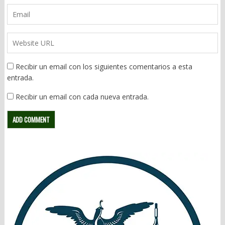
Recibir un email con los siguientes comentarios a esta
entrada.
Recibir un email con cada nueva entrada.