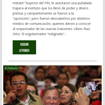
metate” huyeron del PRI, le asestaron una puñalada
trapera al instituto que los llenó de poder y dinero
priistas y campantemente se fueron a la
“oposición”, pero fueron descubiertos por distintos
medios de comunicación, quienes dieron a conocer
al orquestador de las nuevas traiciones: Ulises Ruiz
Ortiz. El exgobernador “indignado”…
SEGUIR
LEYENDO
El Patíbulo