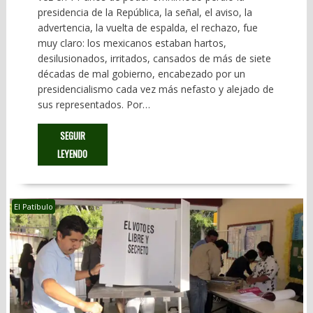
presidencia de la República, la señal, el aviso, la
advertencia, la vuelta de espalda, el rechazo, fue
muy claro: los mexicanos estaban hartos,
desilusionados, irritados, cansados de más de siete
décadas de mal gobierno, encabezado por un
presidencialismo cada vez más nefasto y alejado de
sus representados. Por…
SEGUIR
LEYENDO
El Patíbulo