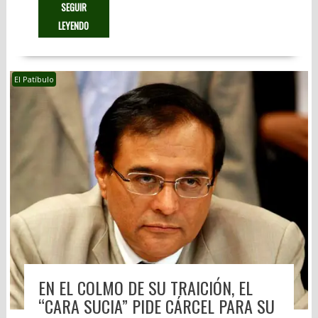
SEGUIR
LEYENDO
El Patíbulo
EN EL COLMO DE SU TRAICIÓN, EL
“CARA SUCIA” PIDE CÁRCEL PARA SU