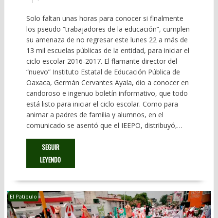
Solo faltan unas horas para conocer si finalmente
los pseudo “trabajadores de la educación”, cumplen
su amenaza de no regresar este lunes 22 a más de
13 mil escuelas públicas de la entidad, para iniciar el
ciclo escolar 2016-2017. El flamante director del
“nuevo” Instituto Estatal de Educación Pública de
Oaxaca, Germán Cervantes Ayala, dio a conocer en
candoroso e ingenuo boletín informativo, que todo
está listo para iniciar el ciclo escolar. Como para
animar a padres de familia y alumnos, en el
comunicado se asentó que el IEEPO, distribuyó,…
SEGUIR
LEYENDO
El Patíbulo