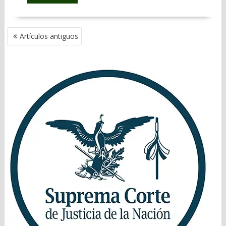
NAVEGACIÓN
Artículos antiguos
DE
ENTRADAS