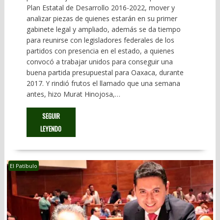
Plan Estatal de Desarrollo 2016-2022, mover y
analizar piezas de quienes estarán en su primer
gabinete legal y ampliado, además se da tiempo
para reunirse con legisladores federales de los
partidos con presencia en el estado, a quienes
convocó a trabajar unidos para conseguir una
buena partida presupuestal para Oaxaca, durante
2017. Y rindió frutos el llamado que una semana
antes, hizo Murat Hinojosa,…
SEGUIR
LEYENDO
El Patíbulo