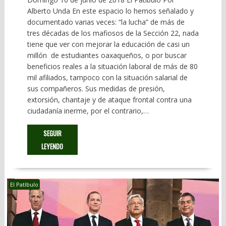
Alberto Unda En este espacio lo hemos señalado y
documentado varias veces: “la lucha” de más de
tres décadas de los mafiosos de la Sección 22, nada
tiene que ver con mejorar la educación de casi un
millón de estudiantes oaxaqueños, o por buscar
beneficios reales a la situación laboral de más de 80
mil afiliados, tampoco con la situación salarial de
sus compañeros. Sus medidas de presión,
extorsión, chantaje y de ataque frontal contra una
ciudadanía inerme, por el contrario,…
SEGUIR
LEYENDO
El Patíbulo