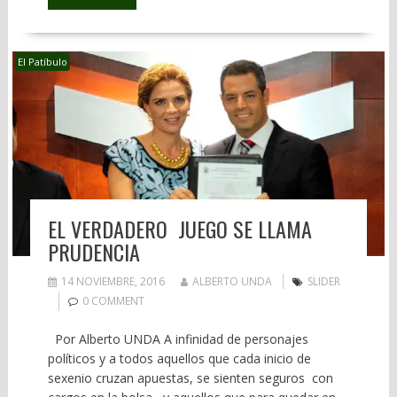
El Patíbulo
EL VERDADERO JUEGO SE LLAMA
PRUDENCIA
14 NOVIEMBRE, 2016
ALBERTO UNDA
SLIDER
0 COMMENT
Por Alberto UNDA A infinidad de personajes
políticos y a todos aquellos que cada inicio de
sexenio cruzan apuestas, se sienten seguros con