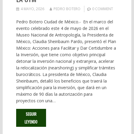
4 MAYO, 2026
PEDRO BOTERO
0 COMMENT
Pedro Botero Ciudad de México.- En el marco del
evento celebrado este 4 de mayo de 2026 en el
Museo Nacional de Antropología, la Presidenta de
México, Claudia Sheinbaum Pardo, presentó el Plan
México: Acciones para Facilitar y Dar Certidumbre a
la Inversión, que tiene como objetivo principal
detonar la inversión nacional y extranjera, acelerar
la relocalización (nearshoring) y simplificar trámites
burocráticos. La presidenta de México, Claudia
Sheinbaum, detalló los beneficios que traerá la
simplificación para la inversión, que dará en un
máximo de 90 días la autorización para
proyectos con una…
SEGUIR
LEYENDO