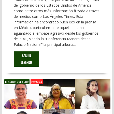
del gobierno de los Estados Unidos de América
como entre otros más. información filtrada a través
de medios como Los Ángeles Times, Esta
información ha encontrado buen eco en la prensa
en México, particularmente aquella que ha
aguantado el embate agresivo desde los gobiernos
de la 4T, siendo la “Conferencia Mañera desde
Palacio Nacional” la principal tribuna…
SEGUIR
LEYENDO
El canto del Búho
Portada