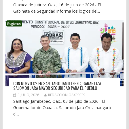
Oaxaca de Juárez, Oax., 16 de julio de 2026.- El
Gabinete de Seguridad informa los logros del...
Regiones
CON NUEVO C2 EN SANTIAGO JAMILTEPEC, GARANTIZA
SALOMÓN JARA MAYOR SEGURIDAD PARA EL PUEBLO
3 JULIO, 2026
REDACCIÓN OAXPRESS
Santiago Jamiltepec, Oax., 03 de julio de 2026.- El
Gobernador de Oaxaca, Salomón Jara Cruz inauguró
el...