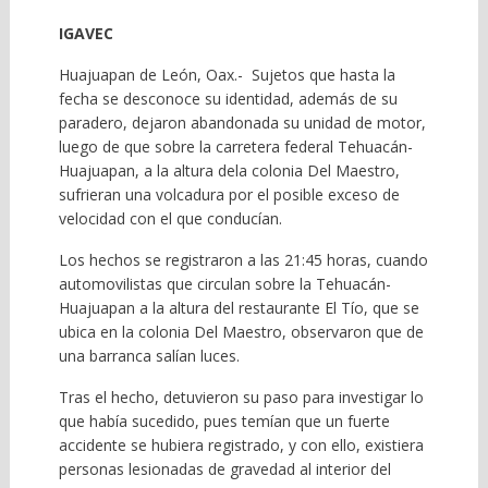
IGAVEC
Huajuapan de León, Oax.- Sujetos que hasta la
fecha se desconoce su identidad, además de su
paradero, dejaron abandonada su unidad de motor,
luego de que sobre la carretera federal Tehuacán-
Huajuapan, a la altura dela colonia Del Maestro,
sufrieran una volcadura por el posible exceso de
velocidad con el que conducían.
Los hechos se registraron a las 21:45 horas, cuando
automovilistas que circulan sobre la Tehuacán-
Huajuapan a la altura del restaurante El Tío, que se
ubica en la colonia Del Maestro, observaron que de
una barranca salían luces.
Tras el hecho, detuvieron su paso para investigar lo
que había sucedido, pues temían que un fuerte
accidente se hubiera registrado, y con ello, existiera
personas lesionadas de gravedad al interior del