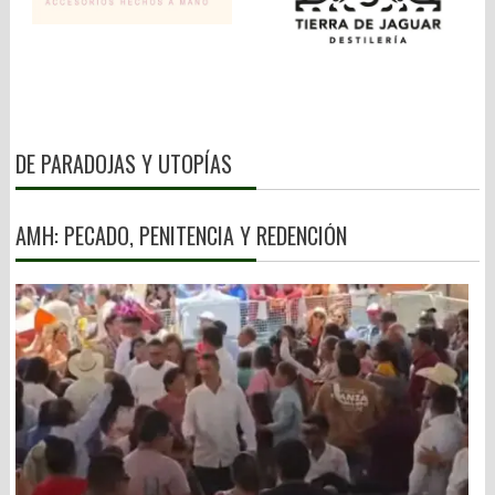
DE PARADOJAS Y UTOPÍAS
AMH: PECADO, PENITENCIA Y REDENCIÓN