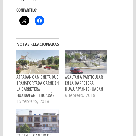
COMPÁRTELO:
NOTAS RELACIONADAS
ATRACAN CAMIONETA QUE
ASALTAN A PARTICULAR
TRANSPORTABA CARNE EN
EN LA CARRETERA
LA CARRETERA
HUAJUAPAN-TEHUACÁN
HUAJUAPAN-TEHUACÁN
6 febrero, 2018
15 febrero, 2018
EXIGEN EL CAMBIO DE