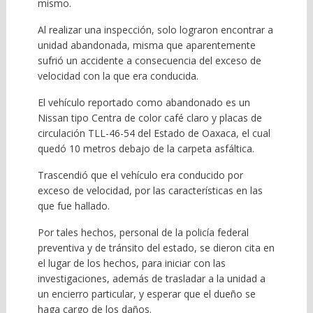
mismo.
Al realizar una inspección, solo lograron encontrar a
unidad abandonada, misma que aparentemente
sufrió un accidente a consecuencia del exceso de
velocidad con la que era conducida.
El vehículo reportado como abandonado es un
Nissan tipo Centra de color café claro y placas de
circulación TLL-46-54 del Estado de Oaxaca, el cual
quedó 10 metros debajo de la carpeta asfáltica.
Trascendió que el vehículo era conducido por
exceso de velocidad, por las características en las
que fue hallado.
Por tales hechos, personal de la policía federal
preventiva y de tránsito del estado, se dieron cita en
el lugar de los hechos, para iniciar con las
investigaciones, además de trasladar a la unidad a
un encierro particular, y esperar que el dueño se
haga cargo de los daños.