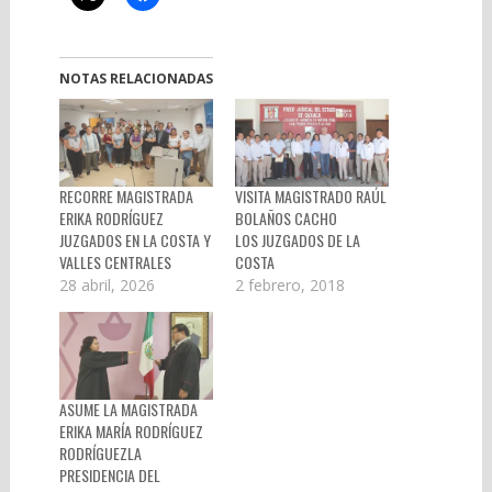
NOTAS RELACIONADAS
RECORRE MAGISTRADA
VISITA MAGISTRADO RAÚL
ERIKA RODRÍGUEZ
BOLAÑOS CACHO
JUZGADOS EN LA COSTA Y
LOS JUZGADOS DE LA
VALLES CENTRALES
COSTA
28 abril, 2026
2 febrero, 2018
ASUME LA MAGISTRADA
ERIKA MARÍA RODRÍGUEZ
RODRÍGUEZLA
PRESIDENCIA DEL