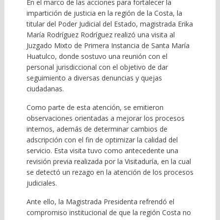
En el marco de las acciones para fortalecer la
impartición de justicia en la región de la Costa, la
titular del Poder Judicial del Estado, magistrada Erika
María Rodríguez Rodríguez realizó una visita al
Juzgado Mixto de Primera Instancia de Santa María
Huatulco, donde sostuvo una reunión con el
personal jurisdiccional con el objetivo de dar
seguimiento a diversas denuncias y quejas
ciudadanas.
Como parte de esta atención, se emitieron
observaciones orientadas a mejorar los procesos
internos, además de determinar cambios de
adscripción con el fin de optimizar la calidad del
servicio. Esta visita tuvo como antecedente una
revisión previa realizada por la Visitaduría, en la cual
se detectó un rezago en la atención de los procesos
judiciales.
Ante ello, la Magistrada Presidenta refrendó el
compromiso institucional de que la región Costa no