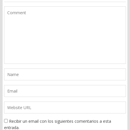
Recibir un email con los siguientes comentarios a esta
entrada.