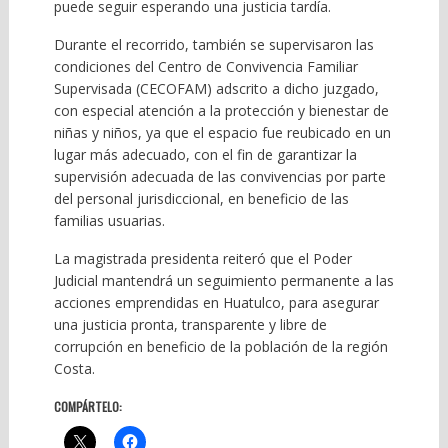
puede seguir esperando una justicia tardía.
Durante el recorrido, también se supervisaron las
condiciones del Centro de Convivencia Familiar
Supervisada (CECOFAM) adscrito a dicho juzgado,
con especial atención a la protección y bienestar de
niñas y niños, ya que el espacio fue reubicado en un
lugar más adecuado, con el fin de garantizar la
supervisión adecuada de las convivencias por parte
del personal jurisdiccional, en beneficio de las
familias usuarias.
La magistrada presidenta reiteró que el Poder
Judicial mantendrá un seguimiento permanente a las
acciones emprendidas en Huatulco, para asegurar
una justicia pronta, transparente y libre de
corrupción en beneficio de la población de la región
Costa.
COMPÁRTELO: