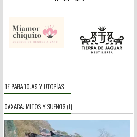
DE PARADOJAS Y UTOPÍAS
OAXACA: MITOS Y SUEÑOS (I)