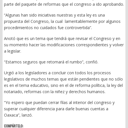
parte del paquete de reformas que el congreso a ido aprobando.
“Algunas han sido iniciativas nuestras y esta ley es una
propuesta del Congreso, la cual lamentablemente por algunos
procedimientos no cuidados fue controvertida”.
Anotó que es un tema que tendrá que revisar el Congreso y en
su momento hacer las modificaciones correspondientes y volver
a legislar.
“Estamos seguros que retomará el rumbo”, confió.
Urgió a los legisladores a concluir con todos los procesos
legislativos de muchos temas que están pendientes que no sólo
es en el tema educativo, sino en el de reforma política, la ley del
notariado, reformas con la niñez y derechos humanos.
“Yo espero que puedan cerrar filas al interior del congreso y
superar cualquier diferencia para darle buenas cuentas a
Oaxaca”, lanzó.
COMPÁRTELO: