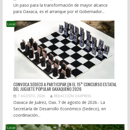
Un paso para la transformación de mayor alcance
para Oaxaca, es el arranque por el Gobernador...
Local
CONVOCA SEDECO A PARTICIPAR EN EL 15° CONCURSO ESTATAL
DEL JUGUETE POPULAR OAXAQUEÑO 2026
7 AGOSTO, 2026
REDACCIÓN OAXPRESS
Oaxaca de Juárez, Oax. 7 de agosto de 2026.- La
Secretaría de Desarrollo Económico (Sedeco), en
coordinación...
Local