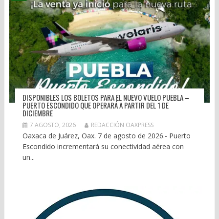
DISPONIBLES LOS BOLETOS PARA EL NUEVO VUELO PUEBLA –
PUERTO ESCONDIDO QUE OPERARÁ A PARTIR DEL 1 DE
DICIEMBRE
7 AGOSTO, 2026
REDACCIÓN OAXPRESS
Oaxaca de Juárez, Oax. 7 de agosto de 2026.- Puerto
Escondido incrementará su conectividad aérea con
un...