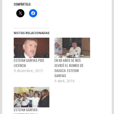
COMPÁRTELO:
NOTAS RELACIONADAS
ESTEFAN GARFIAS PIDE
EN 80 AÑOS SE NOS
LICENCIA
OLVIDÓ EL RUMBO DE
OAXACA: ESTEFAN
9 diciembre, 2015
GARFIAS
9 abril, 2016
ESTEFAN GARFIAS: