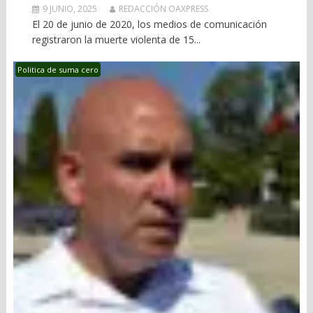
9 JUNIO, 2025
REDACCIÓN OAXPRESS
El 20 de junio de 2020, los medios de comunicación
registraron la muerte violenta de 15...
Politica de suma cero