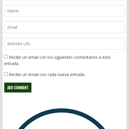
Recibir un email con los siguientes comentarios a esta
entrada.
Recibir un email con cada nueva entrada.