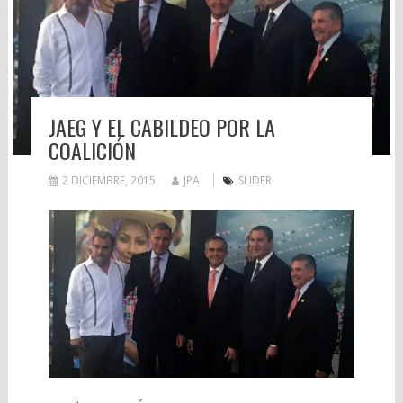
JAEG Y EL CABILDEO POR LA
COALICIÓN
2 DICIEMBRE, 2015
JPA
SLIDER