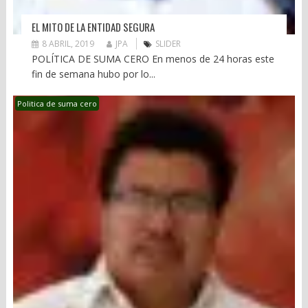
EL MITO DE LA ENTIDAD SEGURA
8 ABRIL, 2019
JPA
SLIDER
POLÍTICA DE SUMA CERO En menos de 24 horas este
fin de semana hubo por lo...
Politica de suma cero