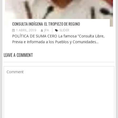
CONSULTA INDÍGENA: EL TROPIEZO DE REGINO
1 ABRIL, 2019
JPA
SLIDER
POLÍTICA DE SUMA CERO La famosa “Consulta Libre,
Previa e Informada a los Pueblos y Comunidades...
LEAVE A COMMENT