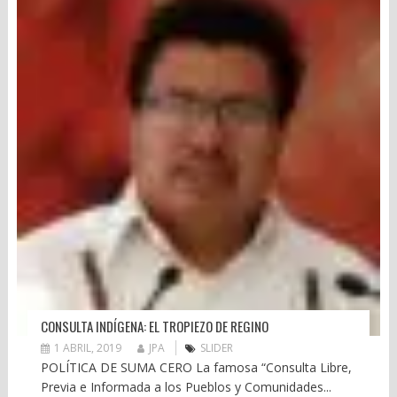
CONSULTA INDÍGENA: EL TROPIEZO DE REGINO
1 ABRIL, 2019
JPA
SLIDER
POLÍTICA DE SUMA CERO La famosa “Consulta Libre,
Previa e Informada a los Pueblos y Comunidades...