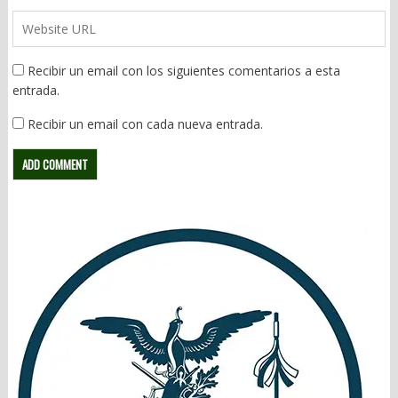
Recibir un email con los siguientes comentarios a esta
entrada.
Recibir un email con cada nueva entrada.