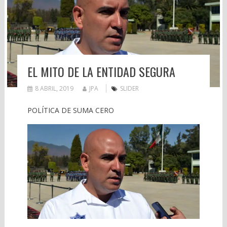
EL MITO DE LA ENTIDAD SEGURA
8 ABRIL, 2019
JPA
SLIDER
POLÍTICA DE SUMA CERO