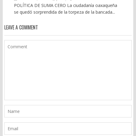
POLÍTICA DE SUMA CERO La ciudadanía oaxaqueña
se quedó sorprendida de la torpeza de la bancada...
LEAVE A COMMENT