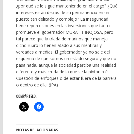
¿por qué se le sigue manteniendo en el cargo? ¿Qué
intereses están detrás de su permanencia en un
puesto tan delicado y complejo? La inseguridad
tiene repercusiones en las inversiones que tanto
promueve el gobernador MURAT HINOJOSA, pero
tal parece que la tríada de marinos que maneja
dicho rubro lo tienen atado a sus mentiras y
verdades a medias. El gobernador ya no sale del
esquema de que somos un estado seguro y que no
pasa nada, aunque la sociedad perciba una realidad
diferente y más cruda de la que se la pintan a él.
Cuestión de enfoques o de estar fuera de la barrera
o dentro de ella. (JPA)
COMPÁRTELO:
NOTAS RELACIONADAS