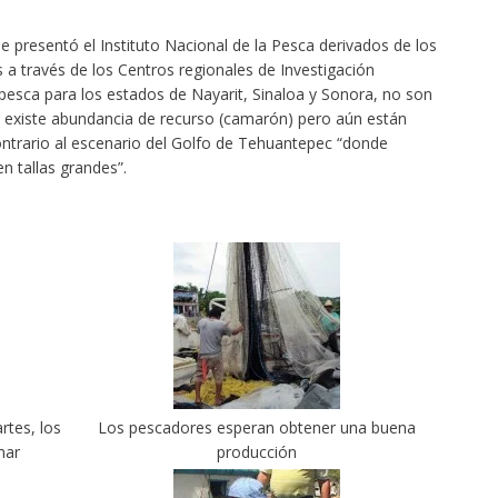
 presentó el Instituto Nacional de la Pesca derivados de los
 a través de los Centros regionales de Investigación
pesca para los estados de Nayarit, Sinaloa y Sonora, no son
 existe abundancia de recurso (camarón) pero aún están
ontrario al escenario del Golfo de Tehuantepec “donde
 tallas grandes”.
rtes, los
Los pescadores esperan obtener una buena
mar
producción