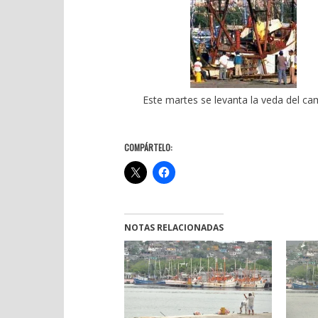
Este martes se levanta la veda del c
COMPÁRTELO:
NOTAS RELACIONADAS