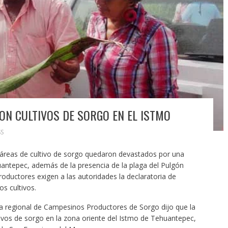
ON CULTIVOS DE SORGO EN EL ISTMO
S
áreas de cultivo de sorgo quedaron devastados por una
uantepec, además de la presencia de la plaga del Pulgón
roductores exigen a las autoridades la declaratoria de
os cultivos.
a regional de Campesinos Productores de Sorgo dijo que la
tivos de sorgo en la zona oriente del Istmo de Tehuantepec,