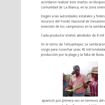
acordaron realizar este martes un bloqueo 
comunidad de La Blanca, en la zona orient
Exigen a las autoridades estatales y feder
recursos del Fondo Nacional de Desastres
inversión de los campesinos en la siembra 
Cada productor invirtió alrededor de 8 mi
En el Istmo de Tehuantepec se sembraron 
sorgo para cosechar unas 40 mil tonelada
producción por la plaga y la falta de lluvia.
apareció por primera vez en terrenos del