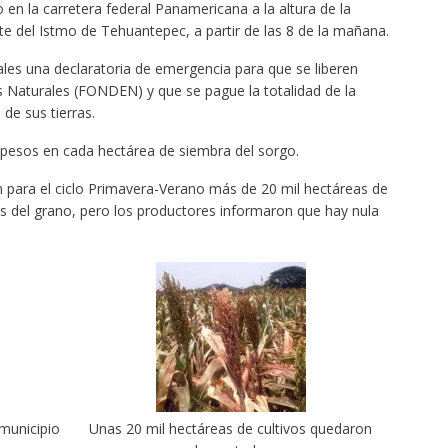
en la carretera federal Panamericana a la altura de la
e del Istmo de Tehuantepec, a partir de las 8 de la mañana.
ales una declaratoria de emergencia para que se liberen
 Naturales (FONDEN) y que se pague la totalidad de la
de sus tierras.
l pesos en cada hectárea de siembra del sorgo.
para el ciclo Primavera-Verano más de 20 mil hectáreas de
s del grano, pero los productores informaron que hay nula
 municipio
Unas 20 mil hectáreas de cultivos quedaron