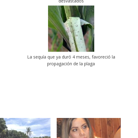
desvastados
La sequía que ya duró 4 meses, favoreció la
propagación de la plaga