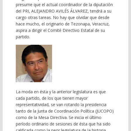
presume que el actual coordinador de la diputación
del PRI, ALEJANDRO AVILÉS ÁLVAREZ, tendrá a su
cargo otras tareas. No hay que olvidar que desde
hace mucho, el originario de Tezonapa, Veracruz,
aspira a dirigir el Comité Directivo Estatal de su
partido.
La moda en ésta y la anterior legislatura es que
cada partido, de los que tienen mayor
representatividad, se van rotando la presidencia
tanto de la Junta de Coordinación Política (JUCOPO)
como de la Mesa Directiva. Se inicia el último
período ordinario de sesiones de ésta que ha sido
calificada como la peor legislatura de la historia