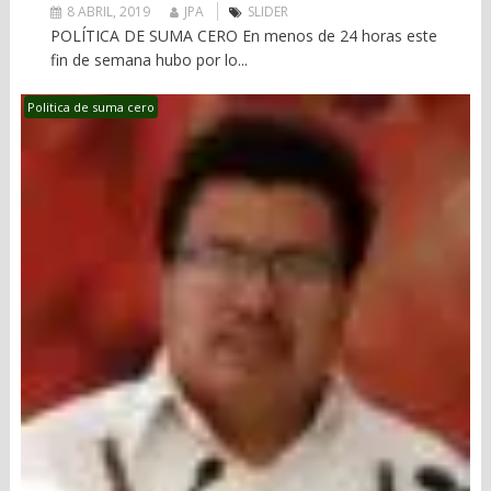
8 ABRIL, 2019
JPA
SLIDER
POLÍTICA DE SUMA CERO En menos de 24 horas este
fin de semana hubo por lo...
Politica de suma cero