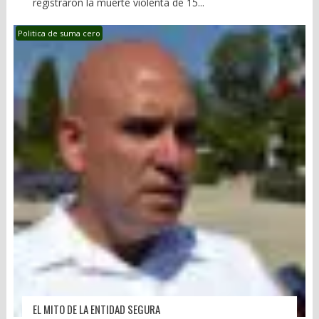
registraron la muerte violenta de 15...
Politica de suma cero
EL MITO DE LA ENTIDAD SEGURA