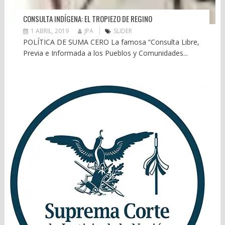
CONSULTA INDÍGENA: EL TROPIEZO DE REGINO
1 ABRIL, 2019
JPA
SLIDER
POLÍTICA DE SUMA CERO La famosa “Consulta Libre,
Previa e Informada a los Pueblos y Comunidades...