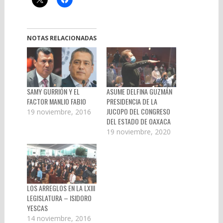
NOTAS RELACIONADAS
SAMY GURRIÓN Y EL
ASUME DELFINA GUZMÁN
FACTOR MANLIO FABIO
PRESIDENCIA DE LA
JUCOPO DEL CONGRESO
19 noviembre, 2016
DEL ESTADO DE OAXACA
19 noviembre, 2020
LOS ARREGLOS EN LA LXIII
LEGISLATURA – ISIDORO
YESCAS
14 noviembre, 2016