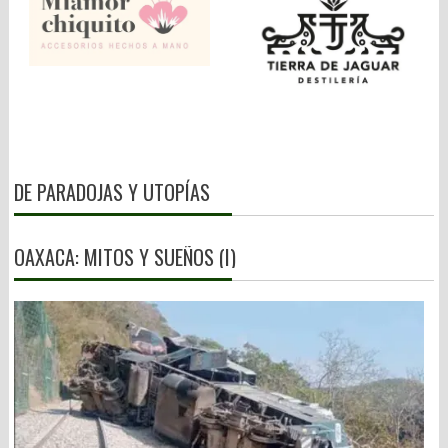
DE PARADOJAS Y UTOPÍAS
OAXACA: MITOS Y SUEÑOS (I)