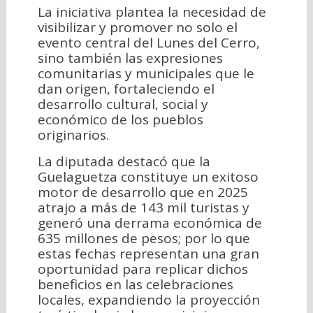
La iniciativa plantea la necesidad de
visibilizar y promover no solo el
evento central del Lunes del Cerro,
sino también las expresiones
comunitarias y municipales que le
dan origen, fortaleciendo el
desarrollo cultural, social y
económico de los pueblos
originarios.
La diputada destacó que la
Guelaguetza constituye un exitoso
motor de desarrollo que en 2025
atrajo a más de 143 mil turistas y
generó una derrama económica de
635 millones de pesos; por lo que
estas fechas representan una gran
oportunidad para replicar dichos
beneficios en las celebraciones
locales, expandiendo la proyección