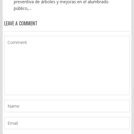
preventiva de árboles y mejoras en el alumbrado
público,...
LEAVE A COMMENT