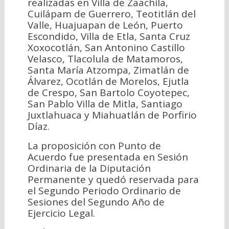
realizadas en Villa de Zaachila,
Cuilápam de Guerrero, Teotitlán del
Valle, Huajuapan de León, Puerto
Escondido, Villa de Etla, Santa Cruz
Xoxocotlán, San Antonino Castillo
Velasco, Tlacolula de Matamoros,
Santa María Atzompa, Zimatlán de
Álvarez, Ocotlán de Morelos, Ejutla
de Crespo, San Bartolo Coyotepec,
San Pablo Villa de Mitla, Santiago
Juxtlahuaca y Miahuatlán de Porfirio
Díaz.
La proposición con Punto de
Acuerdo fue presentada en Sesión
Ordinaria de la Diputación
Permanente y quedó reservada para
el Segundo Periodo Ordinario de
Sesiones del Segundo Año de
Ejercicio Legal.