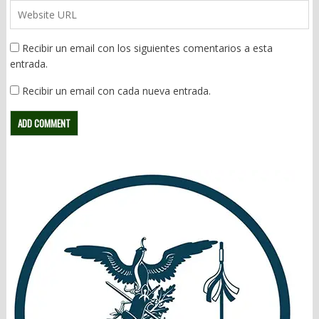
Recibir un email con los siguientes comentarios a esta
entrada.
Recibir un email con cada nueva entrada.