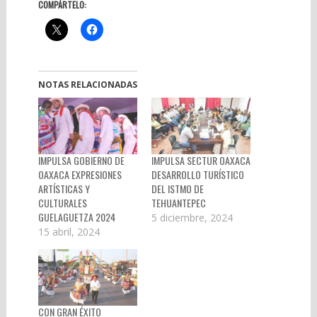
COMPÁRTELO:
NOTAS RELACIONADAS
IMPULSA GOBIERNO DE
IMPULSA SECTUR OAXACA
OAXACA EXPRESIONES
DESARROLLO TURÍSTICO
ARTÍSTICAS Y
DEL ISTMO DE
CULTURALES
TEHUANTEPEC
GUELAGUETZA 2024
5 diciembre, 2024
15 abril, 2024
CON GRAN ÉXITO