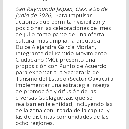
San Raymundo Jalpan, Oax, a 26 de
junio de 2026.-
Para impulsar
acciones que permitan visibilizar y
posicionar las celebraciones del mes
de julio como parte de una oferta
cultural más amplia, la diputada
Dulce Alejandra García Morlan,
integrante del Partido Movimiento
Ciudadano (MC), presentó una
proposición con Punto de Acuerdo
para exhortar a la Secretaría de
Turismo del Estado (Sectur Oaxaca) a
implementar una estrategia integral
de promoción y difusión de las
diversas Guelaguetzas que se
realizan en la entidad, incluyendo las
de la zona conurbada de la capital y
las de distintas comunidades de las
ocho regiones.