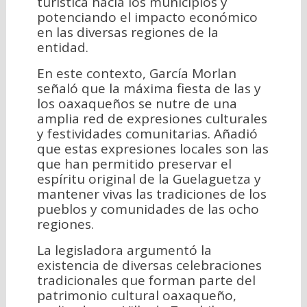
turística hacia los municipios y
potenciando el impacto económico
en las diversas regiones de la
entidad.
En este contexto, García Morlan
señaló que la máxima fiesta de las y
los oaxaqueños se nutre de una
amplia red de expresiones culturales
y festividades comunitarias. Añadió
que estas expresiones locales son las
que han permitido preservar el
espíritu original de la Guelaguetza y
mantener vivas las tradiciones de los
pueblos y comunidades de las ocho
regiones.
La legisladora argumentó la
existencia de diversas celebraciones
tradicionales que forman parte del
patrimonio cultural oaxaqueño,