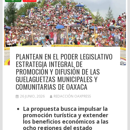
PLANTEAN EN EL PODER LEGISLATIVO
ESTRATEGIA INTEGRAL DE
PROMOCIÓN Y DIFUSIÓN DE LAS
GUELAGUETZAS MUNICIPALES Y
COMUNITARIAS DE OAXACA
26 JUNIO, 2026
REDACCIÓN OAXPRESS
La propuesta busca impulsar la
promoción turística y extender
los beneficios económicos a las
ocho regiones del estado