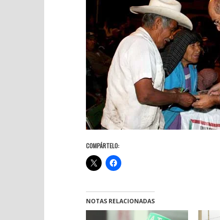
COMPÁRTELO:
NOTAS RELACIONADAS