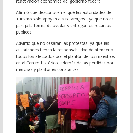
reactivación económica del gobierno federal.
Afirmó que desconocen el qué las autoridades de
Turismo sólo apoyan a sus “amigos”, ya que no es
pareja la forma de ayudar y entregar los recursos
públicos.
Advirtió que no cesarán las protestas, ya que las
autoridades tienen la responsabilidad de atender a
todos los afectados por el plantón de los maestros
en el Centro Histórico, además de las pérdidas por
marchas y plantones constantes.