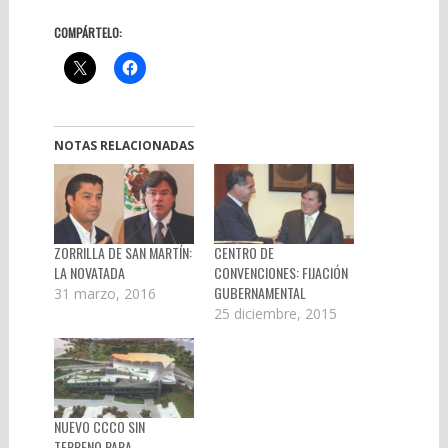
COMPÁRTELO:
NOTAS RELACIONADAS
ZORRILLA DE SAN MARTÍN:
CENTRO DE
LA NOVATADA
CONVENCIONES: FIJACIÓN
GUBERNAMENTAL
31 marzo, 2016
25 diciembre, 2015
NUEVO CCCO SIN
TERRENO PARA