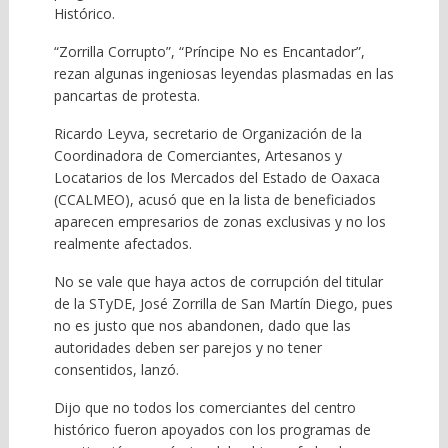
Histórico.
“Zorrilla Corrupto”, “Príncipe No es Encantador”,
rezan algunas ingeniosas leyendas plasmadas en las
pancartas de protesta.
Ricardo Leyva, secretario de Organización de la
Coordinadora de Comerciantes, Artesanos y
Locatarios de los Mercados del Estado de Oaxaca
(CCALMEO), acusó que en la lista de beneficiados
aparecen empresarios de zonas exclusivas y no los
realmente afectados.
No se vale que haya actos de corrupción del titular
de la STyDE, José Zorrilla de San Martín Diego, pues
no es justo que nos abandonen, dado que las
autoridades deben ser parejos y no tener
consentidos, lanzó.
Dijo que no todos los comerciantes del centro
histórico fueron apoyados con los programas de