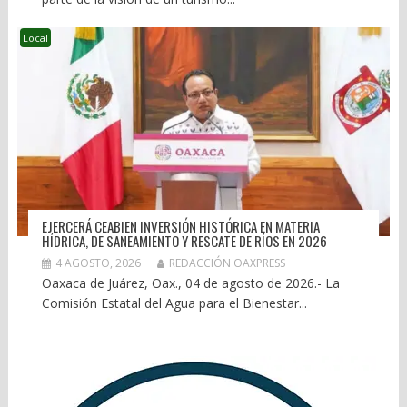
Local
EJERCERÁ CEABIEN INVERSIÓN HISTÓRICA EN MATERIA
HÍDRICA, DE SANEAMIENTO Y RESCATE DE RÍOS EN 2026
4 AGOSTO, 2026
REDACCIÓN OAXPRESS
Oaxaca de Juárez, Oax., 04 de agosto de 2026.- La
Comisión Estatal del Agua para el Bienestar...