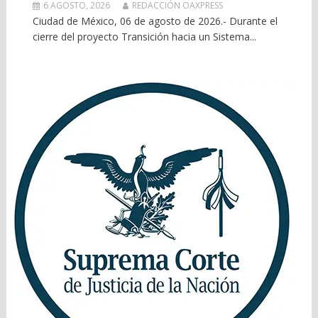
6 AGOSTO, 2026
REDACCIÓN OAXPRESS
Ciudad de México, 06 de agosto de 2026.- Durante el
cierre del proyecto Transición hacia un Sistema...