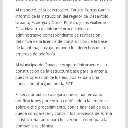
Al respecto, el Subsecretario, Fausto Porras García
informó de la instrucción del regidor de Desarrollo
Urbano, Ecología y Obras Pública, Jesús Guillermo
Díaz Navarro de iniciar el procedimiento
administrativo correspondiente de revocación
definitiva de la licencia de construcción de la base
de la antena, salvaguardando los derechos de la
empresa de telefonía.
Al Municipio de Oaxaca compete únicamente a la
construcción de la estructura base para la antena,
pues la operación de los equipos es bajo una
concesión otorgada por la SCT.
El servidor público aseguró que se han enviado
notificaciones por correo certificado a la empresa
sobre dicho procedimiento, con la finalidad de que
pueda comparecer y concluir los procesos de forma
satisfactoria tanto para los vecinos, como para la
compañía telefónica.