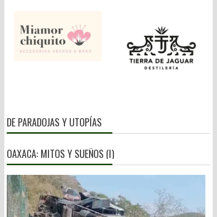
DE PARADOJAS Y UTOPÍAS
OAXACA: MITOS Y SUEÑOS (I)