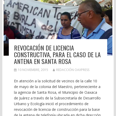
REVOCACIÓN DE LICENCIA
CONSTRUCTIVA, PARA EL CASO DE LA
ANTENA EN SANTA ROSA
10 NOVIEMBRE, 2015
REDACCIÓN OAXPRESS
En atención a la solicitud de vecinos de la calle 10
de mayo de la colonia del Maestro, perteneciente a
la agencia de Santa Rosa, el Municipio de Oaxaca
de Juárez a través de la Subsecretaría de Desarrollo
Urbano y Ecología inició el procedimiento de
revocación de licencia de construcción para la base
de la antena de telefonía ubicada en dicha dirección.