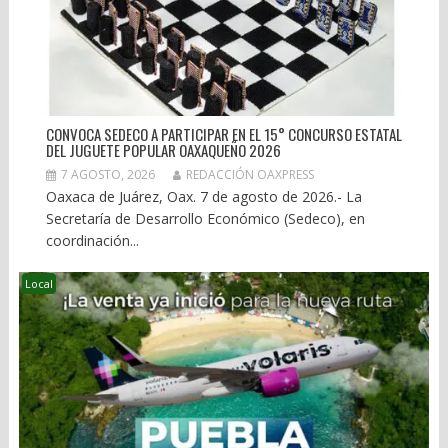
CONVOCA SEDECO A PARTICIPAR EN EL 15° CONCURSO ESTATAL
DEL JUGUETE POPULAR OAXAQUEÑO 2026
7 AGOSTO, 2026
REDACCIÓN OAXPRESS
Oaxaca de Juárez, Oax. 7 de agosto de 2026.- La
Secretaría de Desarrollo Económico (Sedeco), en
coordinación...
Local