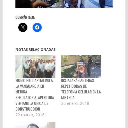
COMPÁRTELO:
NOTAS RELACIONADAS
MUNICIPIO CAPITALINO A
INSTALARÁN ANTENAS
LA VANGUARDIA EN
REPETIDORAS DE
MEJORA
TELEFONÍA CELULAR EN LA
REGULATORIA, APERTURA
MIXTECA
VENTANILLA ÚNICA DE
30 enero, 2018
CONSTRUCCIÓN
22 marzo, 2016