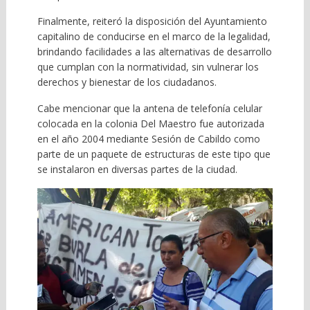
Finalmente, reiteró la disposición del Ayuntamiento
capitalino de conducirse en el marco de la legalidad,
brindando facilidades a las alternativas de desarrollo
que cumplan con la normatividad, sin vulnerar los
derechos y bienestar de los ciudadanos.
Cabe mencionar que la antena de telefonía celular
colocada en la colonia Del Maestro fue autorizada
en el año 2004 mediante Sesión de Cabildo como
parte de un paquete de estructuras de este tipo que
se instalaron en diversas partes de la ciudad.