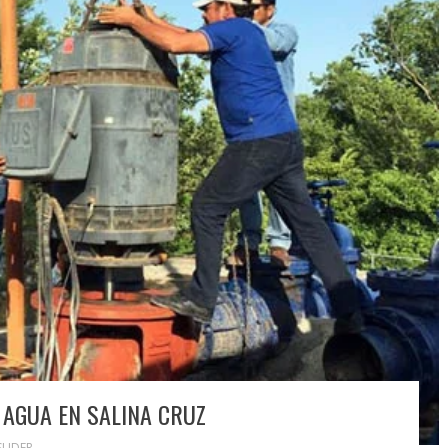
 AGUA EN SALINA CRUZ
SLIDER