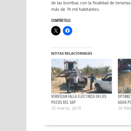
de las bombas con la finalidad de tenerlas
más de 70 mil habitantes.
COMPÁRTELO:
NOTAS RELACIONADAS
VERIFICAN FALLA ELÉCTRICA EN LOS
OPTIMIZ
POZOS DEL SAP
AGUA PO
25 marzo, 2019
20 feb