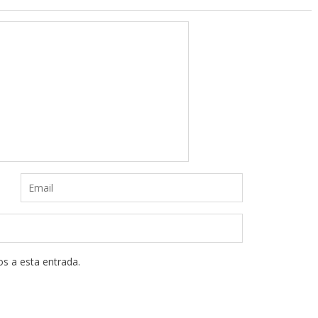
os a esta entrada.