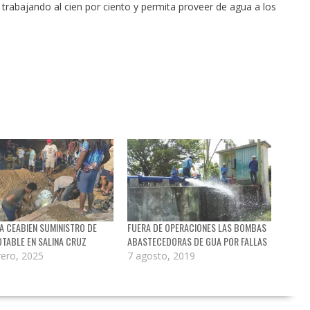
 trabajando al cien por ciento y permita proveer de agua a los
A CEABIEN SUMINISTRO DE
FUERA DE OPERACIONES LAS BOMBAS
TABLE EN SALINA CRUZ
ABASTECEDORAS DE GUA POR FALLAS
rero, 2025
7 agosto, 2019