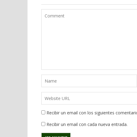
Recibir un email con los siguientes comentari
Recibir un email con cada nueva entrada.