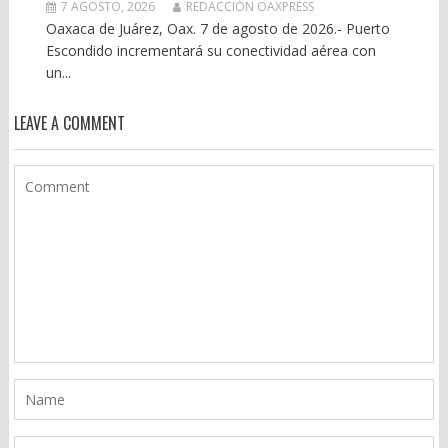
7 AGOSTO, 2026
REDACCIÓN OAXPRESS
Oaxaca de Juárez, Oax. 7 de agosto de 2026.- Puerto
Escondido incrementará su conectividad aérea con
un...
LEAVE A COMMENT