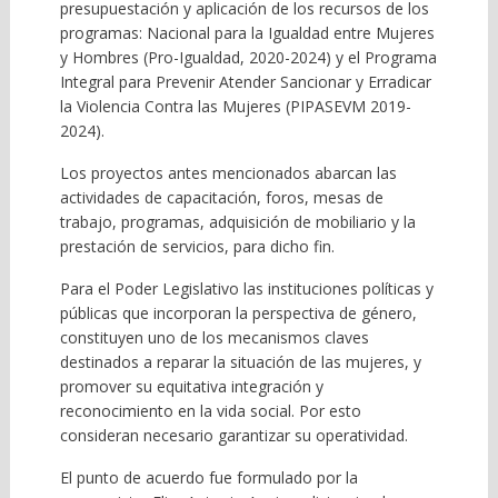
presupuestación y aplicación de los recursos de los
programas: Nacional para la Igualdad entre Mujeres
y Hombres (Pro-Igualdad, 2020-2024) y el Programa
Integral para Prevenir Atender Sancionar y Erradicar
la Violencia Contra las Mujeres (PIPASEVM 2019-
2024).
Los proyectos antes mencionados abarcan las
actividades de capacitación, foros, mesas de
trabajo, programas, adquisición de mobiliario y la
prestación de servicios, para dicho fin.
Para el Poder Legislativo las instituciones políticas y
públicas que incorporan la perspectiva de género,
constituyen uno de los mecanismos claves
destinados a reparar la situación de las mujeres, y
promover su equitativa integración y
reconocimiento en la vida social. Por esto
consideran necesario garantizar su operatividad.
El punto de acuerdo fue formulado por la