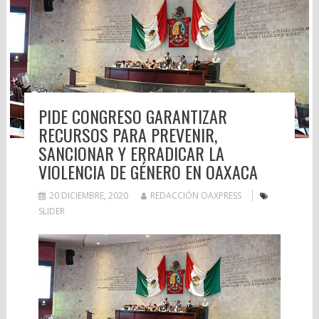
PIDE CONGRESO GARANTIZAR
RECURSOS PARA PREVENIR,
SANCIONAR Y ERRADICAR LA
VIOLENCIA DE GÉNERO EN OAXACA
20 DICIEMBRE, 2020
REDACCIÓN OAXPRESS
SLIDER