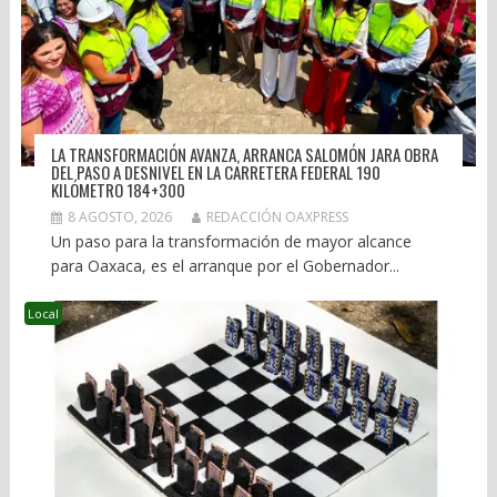
LA TRANSFORMACIÓN AVANZA, ARRANCA SALOMÓN JARA OBRA
DEL PASO A DESNIVEL EN LA CARRETERA FEDERAL 190
KILÓMETRO 184+300
8 AGOSTO, 2026
REDACCIÓN OAXPRESS
Un paso para la transformación de mayor alcance
para Oaxaca, es el arranque por el Gobernador...
Local