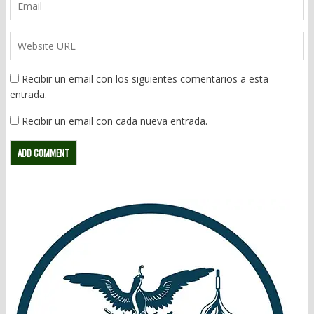
Recibir un email con los siguientes comentarios a esta
entrada.
Recibir un email con cada nueva entrada.