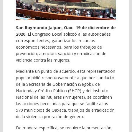
San Raymundo Jalpan, Oax. 19 de diciembre de
2020.
El Congreso Local solicitó a las autoridades
correspondientes, garantizar los recursos
económicos necesarios, para los trabajos de
prevención, atención, sanción y erradicación de
violencia contra las mujeres.
Mediante un punto de acuerdo, esta representación
popular pidió respetuosamente a que por conducto
de la Secretaría de Gobernación (Segob), de
Hacienda y Crédito Público (SHCP) y del Instituto
Nacional de las Mujeres (Inmujeres), se coordinen
las acciones necesarias para que se facilite a los
570 municipios de Oaxaca, trabajos de erradicación
de la violencia por razón de género.
De manera específica, se requiere la presentación,