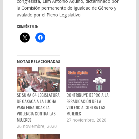
congresista, Elim Antonio Aquino, dictaminado por
la Comisión permanente de Igualdad de Género y
avalado por el Pleno Legislativo.
COMPÁRTELO:
NOTAS RELACIONADAS
SE SUMA 64 LEGISLATURA
CONTRIBUYE IEEPCO A LA
DE OAXACA A LA LUCHA
ERRADICACIÓN DE LA
PARA ERRADICAR LA
VIOLENCIA CONTRA LAS
VIOLENCIA CONTRA LAS
MUJERES
MUJERES
27 noviembre, 2020
26 noviembre, 2020