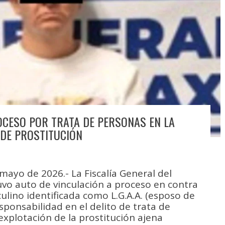
OCESO POR TRATA DE PERSONAS EN LA
DE PROSTITUCIÓN
mayo de 2026.- La Fiscalía General del
vo auto de vinculación a proceso en contra
lino identificada como L.G.A.A. (esposo de
esponsabilidad en el delito de trata de
xplotación de la prostitución ajena