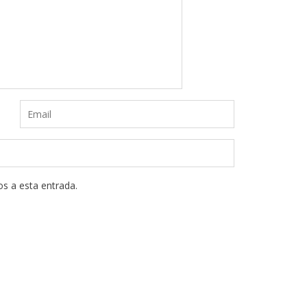
os a esta entrada.