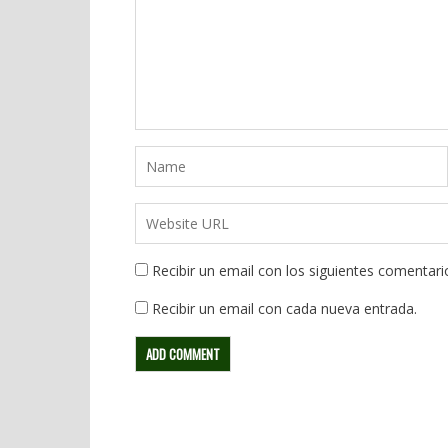
Recibir un email con los siguientes comentari
Recibir un email con cada nueva entrada.