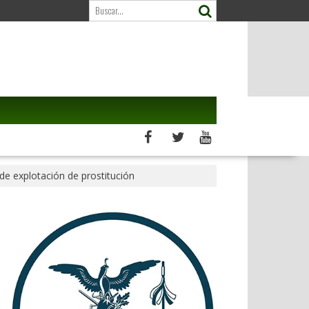
de explotación de prostitución