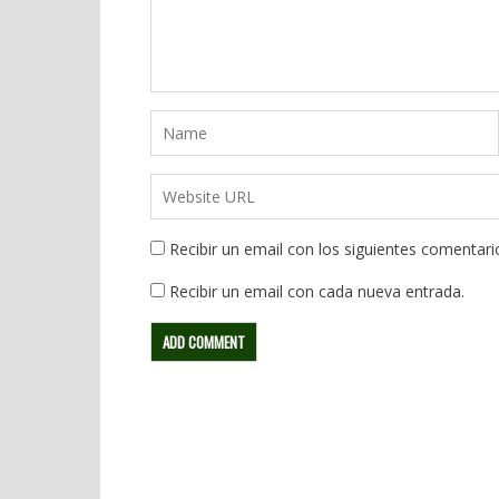
Recibir un email con los siguientes comentari
Recibir un email con cada nueva entrada.