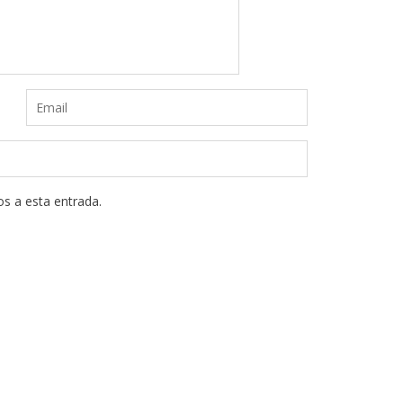
os a esta entrada.