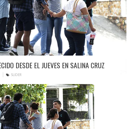
CIDO DESDE EL JUEVES EN SALINA CRUZ
SLIDER