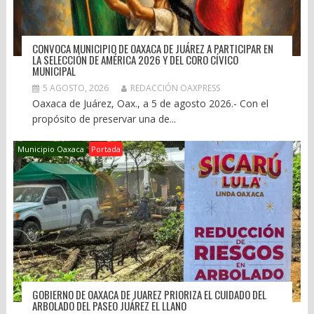
CONVOCA MUNICIPIO DE OAXACA DE JUÁREZ A PARTICIPAR EN
LA SELECCIÓN DE AMÉRICA 2026 Y DEL CORO CÍVICO
MUNICIPAL
5 AGOSTO, 2026
REDACCIÓN OAXPRESS
Oaxaca de Juárez, Oax., a 5 de agosto 2026.- Con el
propósito de preservar una de...
Municipio Oaxaca
Portada
GOBIERNO DE OAXACA DE JUAREZ PRIORIZA EL CUIDADO DEL
ARBOLADO DEL PASEO JUÁREZ EL LLANO