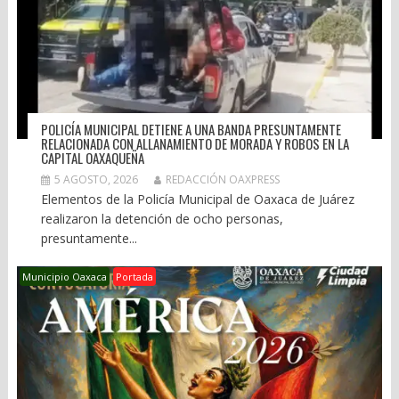
POLICÍA MUNICIPAL DETIENE A UNA BANDA PRESUNTAMENTE
RELACIONADA CON ALLANAMIENTO DE MORADA Y ROBOS EN LA
CAPITAL OAXAQUEÑA
5 AGOSTO, 2026
REDACCIÓN OAXPRESS
Elementos de la Policía Municipal de Oaxaca de Juárez
realizaron la detención de ocho personas,
presuntamente...
Municipio Oaxaca
Portada