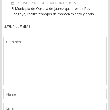
5 AGOSTO, 2026
REDACCIÓN OAXPRESS
El Municipio de Oaxaca de Juárez que preside Ray
Chagoya, realiza trabajos de mantenimiento y poda...
LEAVE A COMMENT