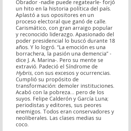
Obrador -nadie puede regatearle- forjó
un hito en la historia política del país.
Aplastó a sus opositores en un
proceso electoral que ganó de calle.
Carismático, con gran arraigo popular
y reconocido liderazgo. Apasionado del
poder presidencial lo buscó durante 18
años. Y lo logró. “La emoción es una
borrachera, la pasión una demencia” -
dice J. A. Marina-. Pero su mente se
extravió. Padeció el Síndrome de
Hybris
, con sus excesos y ocurrencias.
Cumplió su propósito de
transformación: demoler instituciones.
Acabó con la pobreza… pero de los
suyos. Felipe Calderón y García Luna;
periodistas y editores, sus peores
enemigos. Todos eran conservadores y
neoliberales. Las clases medias su
coco.