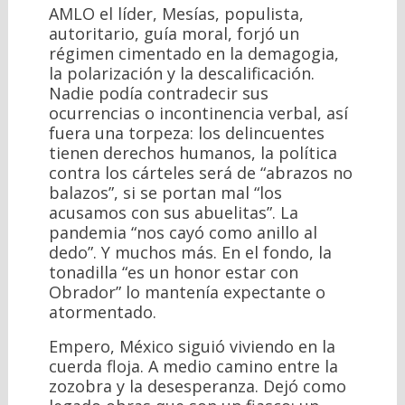
AMLO el líder, Mesías, populista,
autoritario, guía moral, forjó un
régimen cimentado en la demagogia,
la polarización y la descalificación.
Nadie podía contradecir sus
ocurrencias o incontinencia verbal, así
fuera una torpeza: los delincuentes
tienen derechos humanos, la política
contra los cárteles será de “abrazos no
balazos”, si se portan mal “los
acusamos con sus abuelitas”. La
pandemia “nos cayó como anillo al
dedo”. Y muchos más. En el fondo, la
tonadilla “es un honor estar con
Obrador” lo mantenía expectante o
atormentado.
Empero, México siguió viviendo en la
cuerda floja. A medio camino entre la
zozobra y la desesperanza. Dejó como