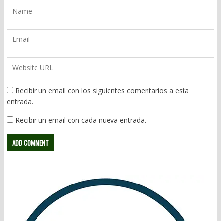
Recibir un email con los siguientes comentarios a esta
entrada.
Recibir un email con cada nueva entrada.