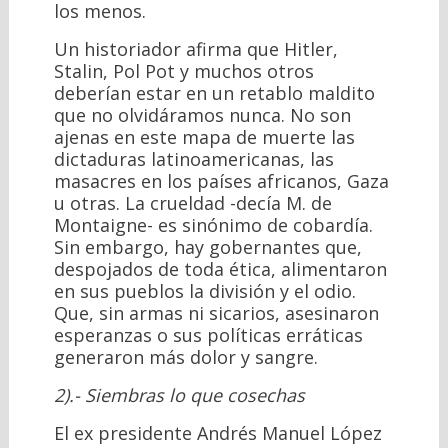
los menos.
Un historiador afirma que Hitler,
Stalin, Pol Pot y muchos otros
deberían estar en un retablo maldito
que no olvidáramos nunca. No son
ajenas en este mapa de muerte las
dictaduras latinoamericanas, las
masacres en los países africanos, Gaza
u otras. La crueldad -decía M. de
Montaigne- es sinónimo de cobardía.
Sin embargo, hay gobernantes que,
despojados de toda ética, alimentaron
en sus pueblos la división y el odio.
Que, sin armas ni sicarios, asesinaron
esperanzas o sus políticas erráticas
generaron más dolor y sangre.
2).- Siembras lo que cosechas
El ex presidente Andrés Manuel López