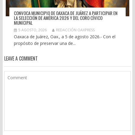
CONVOCA MUNICIPIO DE OAXACA DE JUÁREZ A PARTICIPAR EN
LA SELECCIÓN DE AMÉRICA 2026 Y DEL CORO CÍVICO
MUNICIPAL
5 AGOSTO, 2026
REDACCIÓN OAXPRESS
Oaxaca de Juárez, Oax., a 5 de agosto 2026.- Con el
propósito de preservar una de...
LEAVE A COMMENT