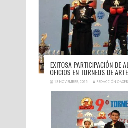
EXITOSA PARTICIPACIÓN DE A
OFICIOS EN TORNEOS DE ART
18 NOVIEMBRE, 2015
REDACCIÓN OAXPR