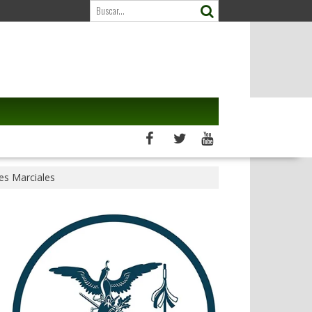
tes Marciales