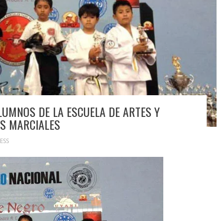
LUMNOS DE LA ESCUELA DE ARTES Y
ES MARCIALES
ESS