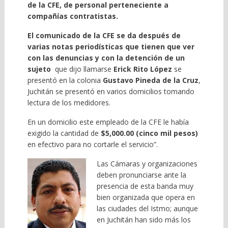
de la CFE, de personal perteneciente a
compañías contratistas.
El comunicado de la CFE se da después de
varias notas periodísticas que tienen que ver
con las denuncias y con la detención de un
sujeto
que dijo llamarse
Erick Rito López
se
presentó en la colonia
Gustavo Pineda de la Cruz
,
Juchitán se presentó en varios domicilios tomando
lectura de los medidores.
En un domicilio este empleado de la CFE le había
exigido la cantidad de
$5,000.00 (cinco mil pesos)
en efectivo para no cortarle el servicio”.
Las Cámaras y organizaciones
deben pronunciarse ante la
presencia de esta banda muy
bien organizada que opera en
las ciudades del Istmo; aunque
en Juchitán han sido más los