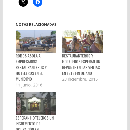
NOTAS RELACIONADAS
ROBOS ASOLA A
RESTAURANTEROS Y
EMPRESARIOS
HOTELEROS ESPERAN UN
RESTAURANTEROS Y
REPUNTE EN LAS VENTAS
HOTELEROS EN EL
EN ESTE FIN DE AÑO
MUNICIPIO
23 diciembre, 2015
11 junio, 2016
ESPERAN HOTELEROS UN
INCREMENTO DE
OCUPACIÓN EN