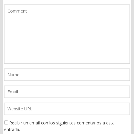
Recibir un email con los siguientes comentarios a esta
entrada.