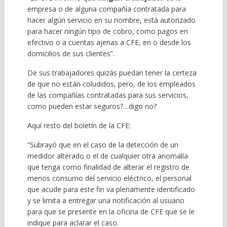
empresa o de alguna compañía contratada para
hacer algún servicio en su nombre, está autorizado
para hacer ningún tipo de cobro, como pagos en
efectivo o a cuentas ajenas a CFE, en o desde los
domicilios de sus clientes”.
De sus trabajadores quizás puedan tener la certeza
de que no están coludidos, pero, de los empleados
de las compañías contratadas para sus servicios,
como pueden estar seguros?…digo no?
Aquí resto del boletín de la CFE:
“Subrayó que en el caso de la detección de un
medidor alterado o el de cualquier otra anomalía
que tenga como finalidad de alterar el registro de
menos consumo del servicio eléctrico, el personal
que acude para este fin va plenamente identificado
y se limita a entregar una notificación al usuario
para que se presente en la oficina de CFE que se le
indique para aclarar el caso.