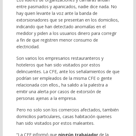
entre pasmados y apanicados, nadie dice nada. No
hay quien levante la voz ante la banda de
extorsionadores que se presentan en los domicilios,
indicando que han detectado anomalías en el
medidor y piden a los usuarios dinero para corregir
a fin de que registren menor consumo de
electricidad.
Son varios los empresarios restauranteros y
hoteleros que han sido visitados por estos
delincuentes. La CFE, ante los señalamientos de que
podrían ser empleados de la misma CFE o gente
relacionada con ellos., ha salido a la palestra a
emitir una alerta por casos de extorsión de
personas ajenas a la empresa.
Pero no solo son los comercios afectados, también
domicilios particulares, casas habitación quienes
han sido visitados por estos maleantes.
“La CFE informó que
ningún trabajador
de la