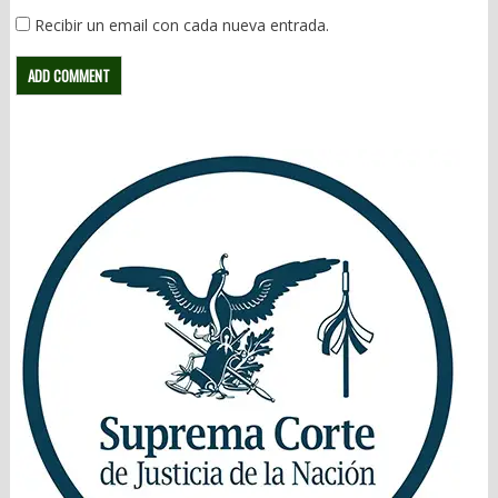
Recibir un email con cada nueva entrada.