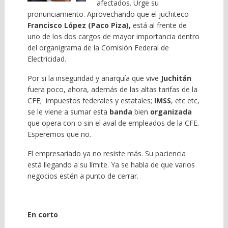
afectados. Urge su
pronunciamiento. Aprovechando que el juchiteco
Francisco
López (Paco Piza),
está al frente de
uno de los dos cargos de mayor importancia dentro
del organigrama de la Comisión Federal de
Electricidad.
Por si la inseguridad y anarquía que vive
Juchitán
fuera poco, ahora, además de las altas tarifas de la
CFE; impuestos federales y estatales;
IMSS
, etc etc,
se le viene a sumar esta
banda
bien
organizada
que opera con o sin el aval de empleados de la CFE.
Esperemos que no.
El empresariado ya no resiste más. Su paciencia
está llegando a su límite. Ya se habla de que varios
negocios estén a punto de cerrar.
En corto