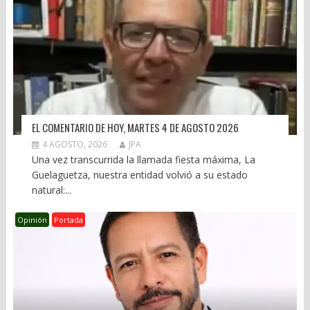
EL COMENTARIO DE HOY, MARTES 4 DE AGOSTO 2026
4 AGOSTO, 2026
JPA
Una vez transcurrida la llamada fiesta máxima, La
Guelaguetza, nuestra entidad volvió a su estado
natural:...
Opinión
Portada