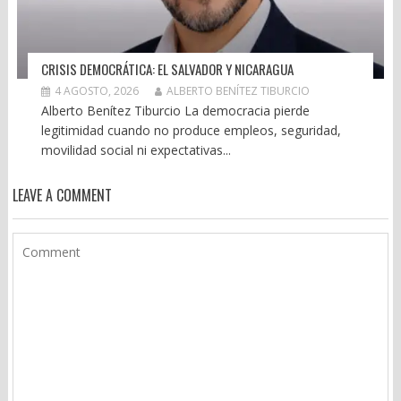
CRISIS DEMOCRÁTICA: EL SALVADOR Y NICARAGUA
4 AGOSTO, 2026
ALBERTO BENÍTEZ TIBURCIO
Alberto Benítez Tiburcio La democracia pierde
legitimidad cuando no produce empleos, seguridad,
movilidad social ni expectativas...
LEAVE A COMMENT