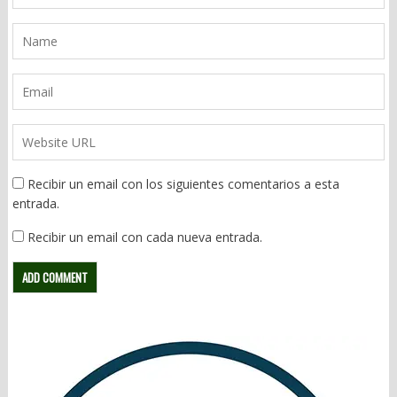
Recibir un email con los siguientes comentarios a esta
entrada.
Recibir un email con cada nueva entrada.