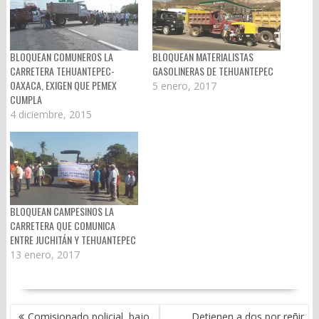
BLOQUEAN COMUNEROS LA
BLOQUEAN MATERIALISTAS
CARRETERA TEHUANTEPEC-
GASOLINERAS DE TEHUANTEPEC
OAXACA, EXIGEN QUE PEMEX
5 enero, 2017
CUMPLA
4 diciembre, 2015
BLOQUEAN CAMPESINOS LA
CARRETERA QUE COMUNICA
ENTRE JUCHITÁN Y TEHUANTEPEC
13 enero, 2017
NAVEGACIÓN
Comisionado policial, bajo
Detienen a dos por reñir