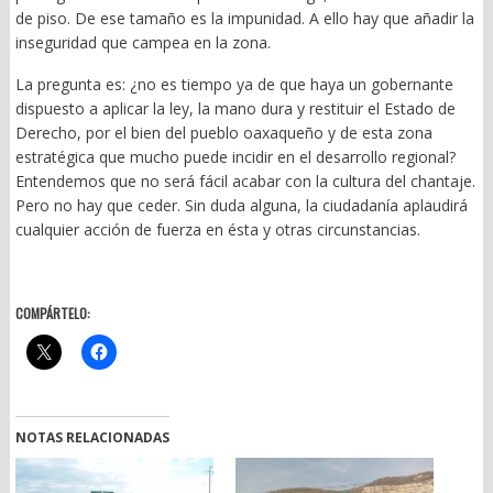
de piso. De ese tamaño es la impunidad. A ello hay que añadir la
inseguridad que campea en la zona.
La pregunta es: ¿no es tiempo ya de que haya un gobernante
dispuesto a aplicar la ley, la mano dura y restituir el Estado de
Derecho, por el bien del pueblo oaxaqueño y de esta zona
estratégica que mucho puede incidir en el desarrollo regional?
Entendemos que no será fácil acabar con la cultura del chantaje.
Pero no hay que ceder. Sin duda alguna, la ciudadanía aplaudirá
cualquier acción de fuerza en ésta y otras circunstancias.
COMPÁRTELO:
NOTAS RELACIONADAS