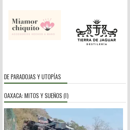
DE PARADOJAS Y UTOPÍAS
OAXACA: MITOS Y SUEÑOS (I)