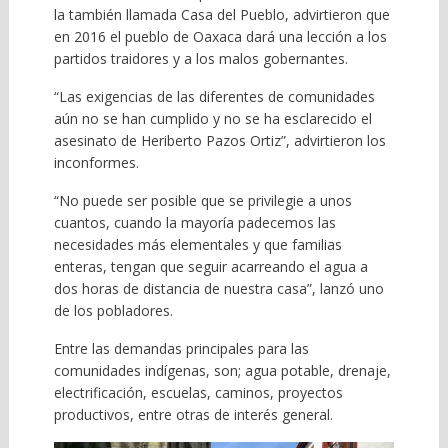
la también llamada Casa del Pueblo, advirtieron que
en 2016 el pueblo de Oaxaca dará una lección a los
partidos traidores y a los malos gobernantes.
“Las exigencias de las diferentes de comunidades
aún no se han cumplido y no se ha esclarecido el
asesinato de Heriberto Pazos Ortiz”, advirtieron los
inconformes.
“No puede ser posible que se privilegie a unos
cuantos, cuando la mayoría padecemos las
necesidades más elementales y que familias
enteras, tengan que seguir acarreando el agua a
dos horas de distancia de nuestra casa”, lanzó uno
de los pobladores.
Entre las demandas principales para las
comunidades indígenas, son; agua potable, drenaje,
electrificación, escuelas, caminos, proyectos
productivos, entre otras de interés general.