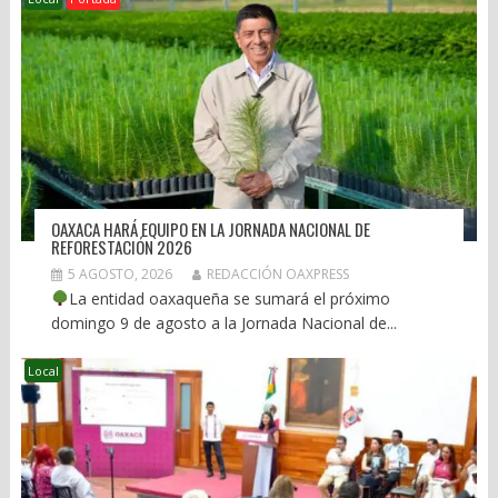
OAXACA HARÁ EQUIPO EN LA JORNADA NACIONAL DE
REFORESTACIÓN 2026
5 AGOSTO, 2026
REDACCIÓN OAXPRESS
La entidad oaxaqueña se sumará el próximo
domingo 9 de agosto a la Jornada Nacional de...
Local