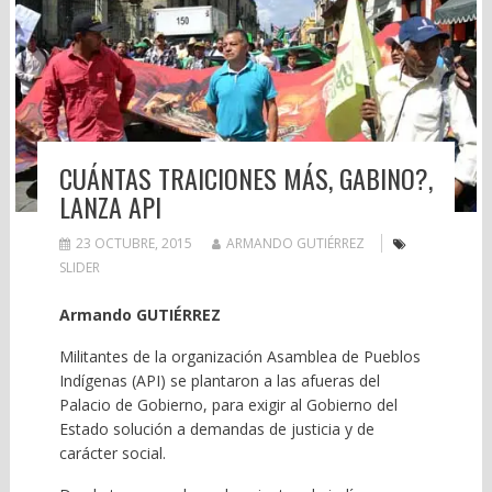
CUÁNTAS TRAICIONES MÁS, GABINO?,
LANZA API
23 OCTUBRE, 2015
ARMANDO GUTIÉRREZ
SLIDER
Armando GUTIÉRREZ
Militantes de la organización Asamblea de Pueblos
Indígenas (API) se plantaron a las afueras del
Palacio de Gobierno, para exigir al Gobierno del
Estado solución a demandas de justicia y de
carácter social.