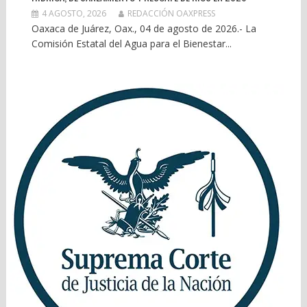
4 AGOSTO, 2026
REDACCIÓN OAXPRESS
Oaxaca de Juárez, Oax., 04 de agosto de 2026.- La
Comisión Estatal del Agua para el Bienestar...