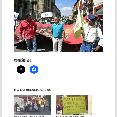
COMPÁRTELO:
NOTAS RELACIONADAS