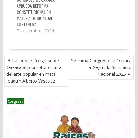
APRUEBA REFORMA
CONSTITUCIONAL EN
MATERIA DE IGUALDAD
SUSTANTIVA
7 noviembre, 2024
NAVEGACIÓN
Reconoce Congreso de
Se suma Congreso de Oaxaca
DE
Oaxaca al promotor cultural
al Segundo Simulacro
ENTRADAS
del arte popular en metal
Nacional 2025
Joaquín Alberto Vásquez
Congreso