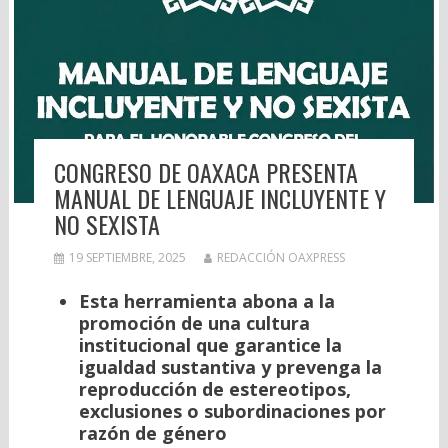
CONGRESO DE OAXACA PRESENTA
MANUAL DE LENGUAJE INCLUYENTE Y
NO SEXISTA
19 SEPTIEMBRE, 2025
REDACCIÓN OAXPRESS
Esta herramienta abona a la
promoción de una cultura
institucional que garantice la
igualdad sustantiva y prevenga la
reproducción de estereotipos,
exclusiones o subordinaciones por
razón de género