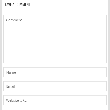
LEAVE A COMMENT