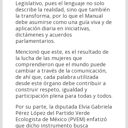
Legislativo, pues el lenguaje no solo
describe la realidad, sino que también
la transforma, por lo que el Manual
debe asumirse como una guía viva y de
aplicación diaria en iniciativas,
dictámenes y acuerdos
parlamentarios.
Mencionó que este, es el resultado de
la lucha de las mujeres que
comprendieron que el mundo puede
cambiar a través de la comunicación,
de ahí que, cada palabra utilizada
desde este órgano debe contribuir a
construir respeto, igualdad y
participación plena para todas y todos.
Por su parte, la diputada Elvia Gabriela
Pérez López del Partido Verde
Ecologista de México (PVEM) enfatizó
que dicho instrumento busca