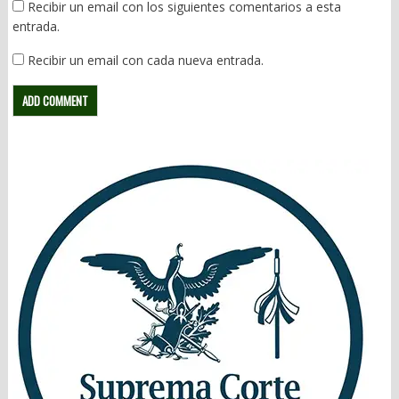
Recibir un email con los siguientes comentarios a esta
entrada.
Recibir un email con cada nueva entrada.