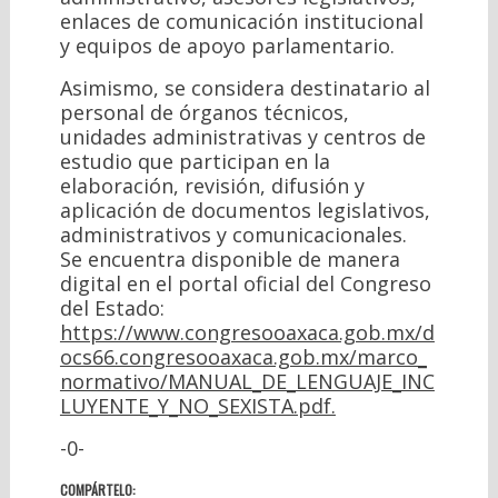
enlaces de comunicación institucional
y equipos de apoyo parlamentario.
Asimismo, se considera destinatario al
personal de órganos técnicos,
unidades administrativas y centros de
estudio que participan en la
elaboración, revisión, difusión y
aplicación de documentos legislativos,
administrativos y comunicacionales.
Se encuentra disponible de manera
digital en el portal oficial del Congreso
del Estado:
https://www.congresooaxaca.gob.mx/d
ocs66.congresooaxaca.gob.mx/marco_
normativo/MANUAL_DE_LENGUAJE_INC
LUYENTE_Y_NO_SEXISTA.pdf.
-0-
COMPÁRTELO: