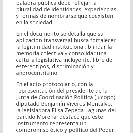
palabra pública debe reflejar la
pluralidad de identidades, experiencias
y formas de nombrarse que coexisten
en la sociedad.
En el documento se detalla que su
aplicación transversal busca fortalecer
la legitimidad institucional, blindar la
memoria colectiva y consolidar una
cultura legislativa incluyente, libre de
estereotipos, discriminación y
androcentrismo.
En el acto protocolario, con la
representación del presidente de la
Junta de Coordinación Política (Jucopo)
diputado Benjamín Viveros Montalvo,
la legisladora Elisa Zepeda Lagunas del
partido Morena, destacó que este
instrumento representa un
compromiso ético y político del Poder