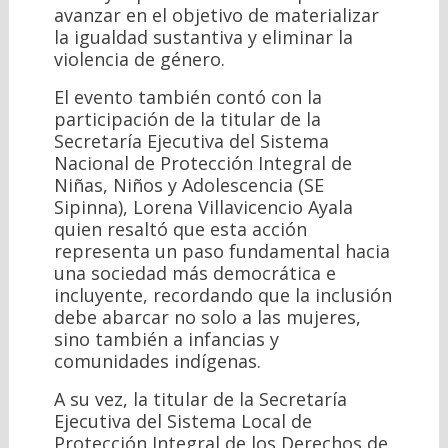
avanzar en el objetivo de materializar
la igualdad sustantiva y eliminar la
violencia de género.
El evento también contó con la
participación de la titular de la
Secretaría Ejecutiva del Sistema
Nacional de Protección Integral de
Niñas, Niños y Adolescencia (SE
Sipinna), Lorena Villavicencio Ayala
quien resaltó que esta acción
representa un paso fundamental hacia
una sociedad más democrática e
incluyente, recordando que la inclusión
debe abarcar no solo a las mujeres,
sino también a infancias y
comunidades indígenas.
A su vez, la titular de la Secretaría
Ejecutiva del Sistema Local de
Protección Integral de los Derechos de