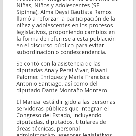
Niñas, Niños y Adolescentes (SE
Sipinna), Alma Deysi Bautista Ramos
llamó a reforzar la participación de la
niñez y adolescentes en los procesos
legislativos, proponiendo cambios en
la forma de referirse a esta población
en el discurso público para evitar
subordinación o condescendencia.
Se contó con la asistencia de las
diputadas Analy Peral Vivar, Biaani
Palomec Enríquez y María Francisca
Antonio Santiago, así como del
diputado Dante Montaño Montero.
El Manual está dirigido a las personas
servidoras públicas que integran el
Congreso del Estado, incluyendo
diputadas, diputados, titulares de
áreas técnicas, personal
administrativo, asesores legislativos,