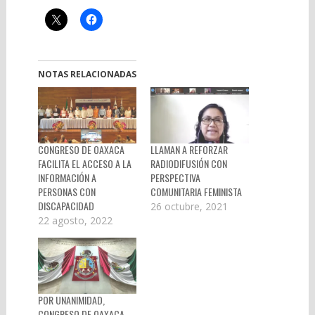
NOTAS RELACIONADAS
CONGRESO DE OAXACA
LLAMAN A REFORZAR
FACILITA EL ACCESO A LA
RADIODIFUSIÓN CON
INFORMACIÓN A
PERSPECTIVA
PERSONAS CON
COMUNITARIA FEMINISTA
DISCAPACIDAD
26 octubre, 2021
22 agosto, 2022
POR UNANIMIDAD,
CONGRESO DE OAXACA