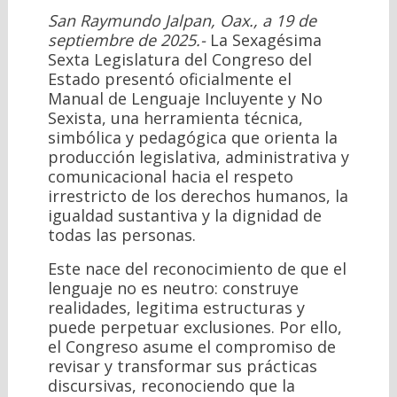
San Raymundo Jalpan, Oax., a 19 de
septiembre de 2025.-
La Sexagésima
Sexta Legislatura del Congreso del
Estado presentó oficialmente el
Manual de Lenguaje Incluyente y No
Sexista, una herramienta técnica,
simbólica y pedagógica que orienta la
producción legislativa, administrativa y
comunicacional hacia el respeto
irrestricto de los derechos humanos, la
igualdad sustantiva y la dignidad de
todas las personas.
Este nace del reconocimiento de que el
lenguaje no es neutro: construye
realidades, legitima estructuras y
puede perpetuar exclusiones. Por ello,
el Congreso asume el compromiso de
revisar y transformar sus prácticas
discursivas, reconociendo que la