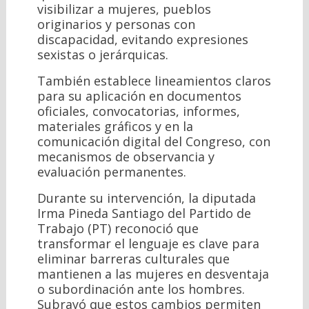
visibilizar a mujeres, pueblos
originarios y personas con
discapacidad, evitando expresiones
sexistas o jerárquicas.
También establece lineamientos claros
para su aplicación en documentos
oficiales, convocatorias, informes,
materiales gráficos y en la
comunicación digital del Congreso, con
mecanismos de observancia y
evaluación permanentes.
Durante su intervención, la diputada
Irma Pineda Santiago del Partido de
Trabajo (PT) reconoció que
transformar el lenguaje es clave para
eliminar barreras culturales que
mantienen a las mujeres en desventaja
o subordinación ante los hombres.
Subrayó que estos cambios permiten