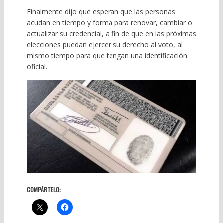
Finalmente dijo que esperan que las personas
acudan en tiempo y forma para renovar, cambiar o
actualizar su credencial, a fin de que en las próximas
elecciones puedan ejercer su derecho al voto, al
mismo tiempo para que tengan una identificación
oficial.
COMPÁRTELO: