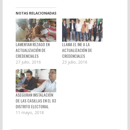
NOTAS RELACIONADAS
LAMENTAN REZAGO EN
LLAMA EL INE A LA
ACTUALIZACIÓN DE
ACTUALIZACIÓN DE
CREDENCIALES
CREDENCIALES
27 julio, 2016
23 julio, 2016
ASEGURAN INSTALACIÓN
DE LAS CASILLAS EN EL 03
DISTRITO ELECTORAL
11 mayo, 2018