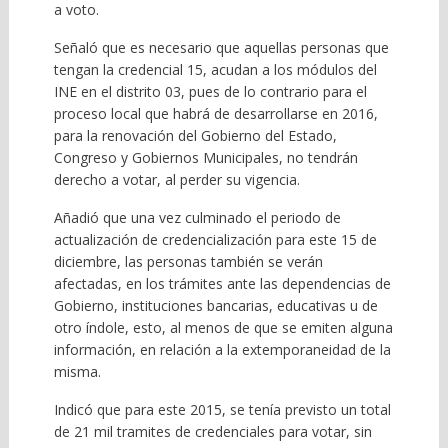
a voto.
Señaló que es necesario que aquellas personas que
tengan la credencial 15, acudan a los módulos del
INE en el distrito 03, pues de lo contrario para el
proceso local que habrá de desarrollarse en 2016,
para la renovación del Gobierno del Estado,
Congreso y Gobiernos Municipales, no tendrán
derecho a votar, al perder su vigencia.
Añadió que una vez culminado el periodo de
actualización de credencialización para este 15 de
diciembre, las personas también se verán
afectadas, en los trámites ante las dependencias de
Gobierno, instituciones bancarias, educativas u de
otro índole, esto, al menos de que se emiten alguna
información, en relación a la extemporaneidad de la
misma.
Indicó que para este 2015, se tenía previsto un total
de 21 mil tramites de credenciales para votar, sin