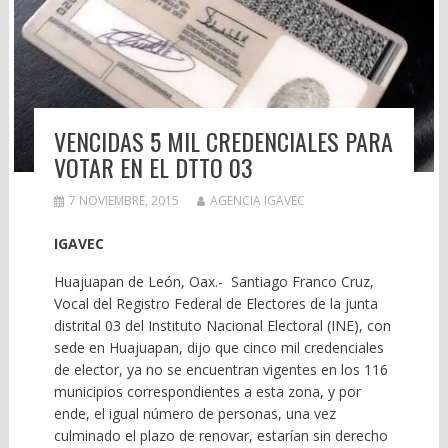
VENCIDAS 5 MIL CREDENCIALES PARA
VOTAR EN EL DTTO 03
7 NOVIEMBRE, 2015
AGENCIA IGAVEC
IGAVEC
Huajuapan de León, Oax.- Santiago Franco Cruz,
Vocal del Registro Federal de Electores de la junta
distrital 03 del Instituto Nacional Electoral (INE), con
sede en Huajuapan, dijo que cinco mil credenciales
de elector, ya no se encuentran vigentes en los 116
municipios correspondientes a esta zona, y por
ende, el igual número de personas, una vez
culminado el plazo de renovar, estarían sin derecho