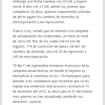
embargo a la fecha cuentan con 23 mil, y espera
cerrar el año con 27 mil, siendo los jóvenes que
cumplieron 18 años, quienes mayormente solicitan,
de ahí le siguen los cambios de domicilio, la
reincorporación y las reposiciones.
Franco Cruz, señaló que en relación a la campaña
de actualización de credenciales, se tiene un total
de cinco mil 704, de los cuales mil 64 son de
registro, 174 de corrección de datos, mil 601 de
cambios de domicilio, dos mil 25 de reposición y
245 de reincorporación.
“El día 1º de septiembre iniciamos el proceso de la
campaña anual intensa, en donde el objetivo es
intensificar la cobertura en los 116 municipios para
atender a los ciudadanos que necesitan que se les
expida una credencia. Este proceso concluirá el 15
de diciembre del 2015, es decir para el 31 del mismo
mes quienes no han actualizado, perderán sus
derechos”, asumió.