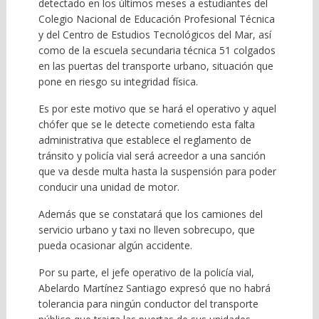
detectado en los últimos meses a estudiantes del
Colegio Nacional de Educación Profesional Técnica
y del Centro de Estudios Tecnológicos del Mar, así
como de la escuela secundaria técnica 51 colgados
en las puertas del transporte urbano, situación que
pone en riesgo su integridad física.
Es por este motivo que se hará el operativo y aquel
chófer que se le detecte cometiendo esta falta
administrativa que establece el reglamento de
tránsito y policía vial será acreedor a una sanción
que va desde multa hasta la suspensión para poder
conducir una unidad de motor.
Además que se constatará que los camiones del
servicio urbano y taxi no lleven sobrecupo, que
pueda ocasionar algún accidente.
Por su parte, el jefe operativo de la policía vial,
Abelardo Martínez Santiago expresó que no habrá
tolerancia para ningún conductor del transporte