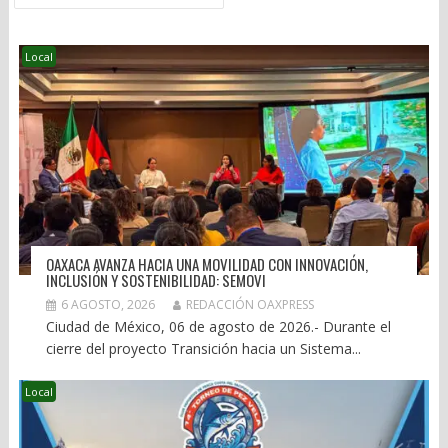
Local
OAXACA AVANZA HACIA UNA MOVILIDAD CON INNOVACIÓN,
INCLUSIÓN Y SOSTENIBILIDAD: SEMOVI
6 AGOSTO, 2026
REDACCIÓN OAXPRESS
Ciudad de México, 06 de agosto de 2026.- Durante el
cierre del proyecto Transición hacia un Sistema...
Local