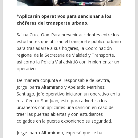
*Aplicarán operativos para sancionar a los
chóferes del transporte urbano.
Salina Cruz, Oax. Para prevenir accidentes entre los
estudiantes que utilizan el transporte público urbano
para trasladarse a sus hogares, la Coordinación
regional de la Secretaria de Vialidad y Transporte,
así como la Policía Vial advirtió con implementar un
operativo.
De manera conjunta el responsable de Sevitra,
Jorge Ibarra Altamirano y Abelardo Martínez
Santiago, jefe operativo iniciaron un operativo en la
ruta Centro-San Juan, esto para advertir a los
urbaneros con aplicarles una sanción en caso de
traer las puertas abiertas y con estudiantes
colgados en la puerta exponiendo su seguridad.
Jorge Ibarra Altamirano, expresó que se ha