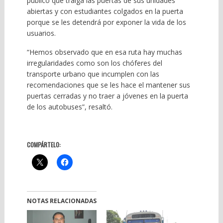
público que traiga las puertas de sus unidades
abiertas y con estudiantes colgados en la puerta
porque se les detendrá por exponer la vida de los
usuarios.
“Hemos observado que en esa ruta hay muchas
irregularidades como son los chóferes del
transporte urbano que incumplen con las
recomendaciones que se les hace el mantener sus
puertas cerradas y no traer a jóvenes en la puerta
de los autobuses”, resaltó.
COMPÁRTELO:
NOTAS RELACIONADAS