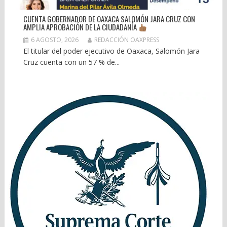
CUENTA GOBERNADOR DE OAXACA SALOMÓN JARA CRUZ CON
AMPLIA APROBACIÓN DE LA CIUDADANÍA
6 AGOSTO, 2026
REDACCIÓN OAXPRESS
El titular del poder ejecutivo de Oaxaca, Salomón Jara
Cruz cuenta con un 57 % de...