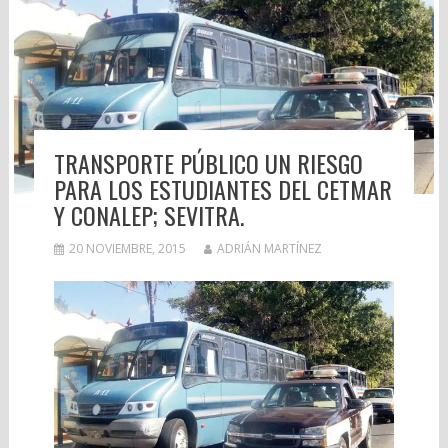
TRANSPORTE PÚBLICO UN RIESGO
PARA LOS ESTUDIANTES DEL CETMAR
Y CONALEP; SEVITRA.
20 NOVIEMBRE, 2015
ADRIÁN MARTÍNEZ