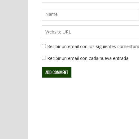
Recibir un email con los siguientes comentari
Recibir un email con cada nueva entrada.