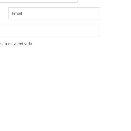
os a esta entrada.