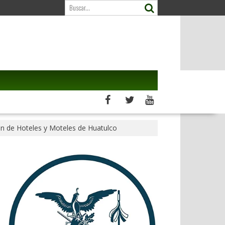
ón de Hoteles y Moteles de Huatulco