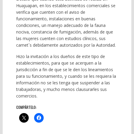
Huajuapan, en los establecimientos comerciales se
verifica que cuenten con el aviso de
funcionamiento, instalaciones en buenas
condiciones, un manejo adecuado de la fauna
nociva, constancia de fumigación, además de que
las mujeres cuenten con estudios clínicos, sus
carnet´s debidamente autorizados por la Autoridad.
Hizo la invitación a los dueños de este tipo de
establecimientos, para que se acerquen a la
Jurisdicción a fin de que se le den los lineamientos
para su funcionamiento, y cuando se les requiera la
información no se les tenga que suspender a las
trabajadoras, y mucho menos clausurarles sus
comercios.
COMPÁRTELO: