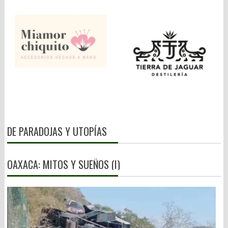
DE PARADOJAS Y UTOPÍAS
OAXACA: MITOS Y SUEÑOS (I)