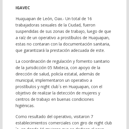
IGAVEC
Huajuapan de León, Oax.- Un total de 16
trabajadoras sexuales de la Ciudad, fueron
suspendidas de sus zonas de trabajo, luego de que
a raíz de un operativo a prostíbulos de Huajuapan,
estas no contaran con la documentación sanitaria,
que garantizará la prestación adecuada de este.
La coordinación de regulación y fomento sanitario
de la jurisdicción 05 Mixteca, con apoyo de la
dirección de salud, policía estatal, además de
municipal, implementaron un operativo a
prostíbulos y night club´s en Huajuapan, con el
objetivo de realizar la detección de mujeres y
centros de trabajo en buenas condiciones
higiénicas.
Como resultado del operativo, visitaron 7
establecimientos comerciales con giro de night club