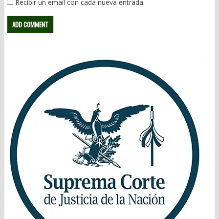
Recibir un email con cada nueva entrada.