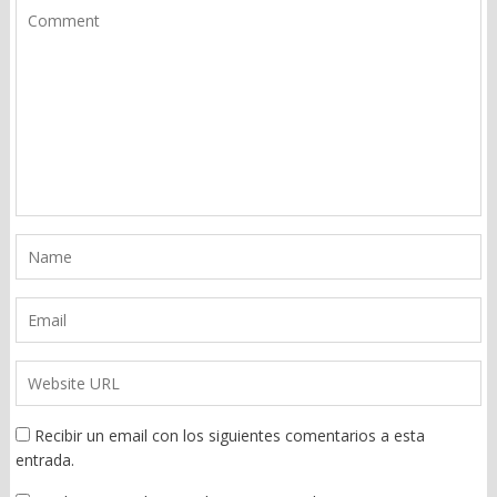
Recibir un email con los siguientes comentarios a esta
entrada.