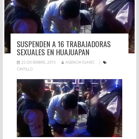
SUSPENDEN A 16 TRABAJADORAS
SEXUALES EN HUAJUAPAN
22 DICIEMBRE, 2015
AGENCIA IGAVEC
CINTILLO