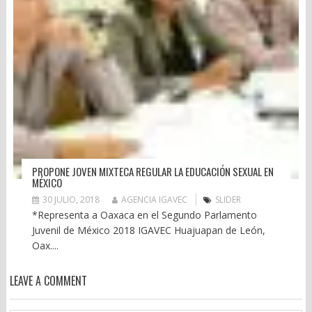
PROPONE JOVEN MIXTECA REGULAR LA EDUCACIÓN SEXUAL EN
MÉXICO
30 JULIO, 2018
AGENCIA IGAVEC
SLIDER
*Representa a Oaxaca en el Segundo Parlamento
Juvenil de México 2018 IGAVEC Huajuapan de León,
Oax....
LEAVE A COMMENT