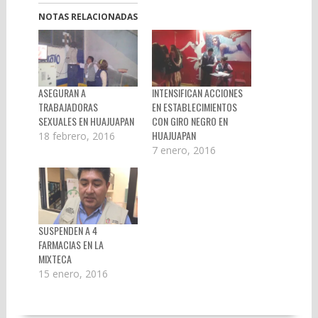
NOTAS RELACIONADAS
ASEGURAN A
INTENSIFICAN ACCIONES
TRABAJADORAS
EN ESTABLECIMIENTOS
SEXUALES EN HUAJUAPAN
CON GIRO NEGRO EN
HUAJUAPAN
18 febrero, 2016
7 enero, 2016
SUSPENDEN A 4
FARMACIAS EN LA
MIXTECA
15 enero, 2016