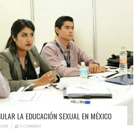
ULAR LA EDUCACIÓN SEXUAL EN MÉXICO
LIDER
0 COMMENT