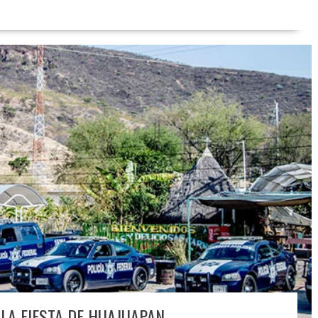
LA FIESTA DE HUAJUAPAN