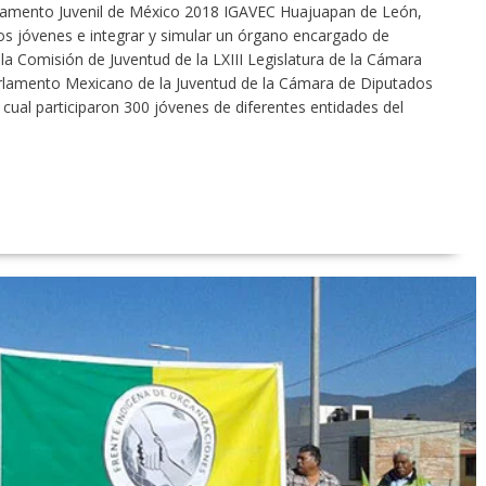
lamento Juvenil de México 2018 IGAVEC Huajuapan de León,
 los jóvenes e integrar y simular un órgano encargado de
 la Comisión de Juventud de la LXIII Legislatura de la Cámara
arlamento Mexicano de la Juventud de la Cámara de Diputados
el cual participaron 300 jóvenes de diferentes entidades del