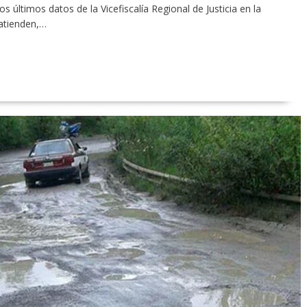
s últimos datos de la Vicefiscalía Regional de Justicia en la
 atienden,…