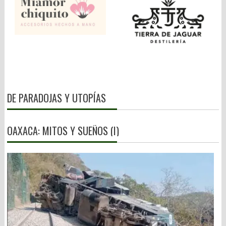
DE PARADOJAS Y UTOPÍAS
OAXACA: MITOS Y SUEÑOS (I)