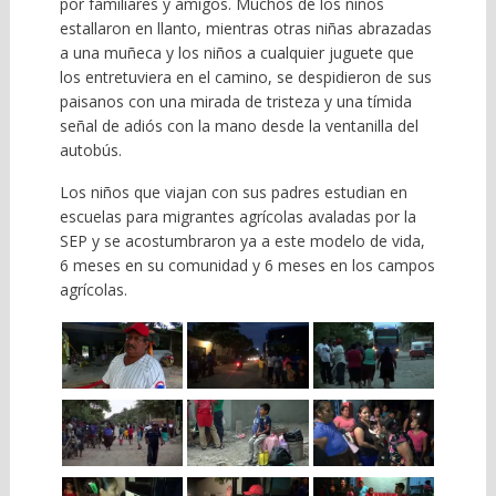
por familiares y amigos. Muchos de los niños
estallaron en llanto, mientras otras niñas abrazadas
a una muñeca y los niños a cualquier juguete que
los entretuviera en el camino, se despidieron de sus
paisanos con una mirada de tristeza y una tímida
señal de adiós con la mano desde la ventanilla del
autobús.
Los niños que viajan con sus padres estudian en
escuelas para migrantes agrícolas avaladas por la
SEP y se acostumbraron ya a este modelo de vida,
6 meses en su comunidad y 6 meses en los campos
agrícolas.