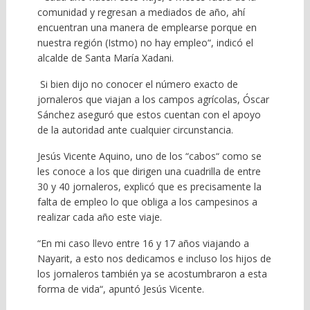
comunidad y regresan a mediados de año, ahí
encuentran una manera de emplearse porque en
nuestra región (Istmo) no hay empleo“, indicó el
alcalde de Santa María Xadani.
Si bien dijo no conocer el número exacto de
jornaleros que viajan a los campos agrícolas, Óscar
Sánchez aseguró que estos cuentan con el apoyo
de la autoridad ante cualquier circunstancia.
Jesús Vicente Aquino, uno de los “cabos“ como se
les conoce a los que dirigen una cuadrilla de entre
30 y 40 jornaleros, explicó que es precisamente la
falta de empleo lo que obliga a los campesinos a
realizar cada año este viaje.
“En mi caso llevo entre 16 y 17 años viajando a
Nayarit, a esto nos dedicamos e incluso los hijos de
los jornaleros también ya se acostumbraron a esta
forma de vida“, apuntó Jesús Vicente.