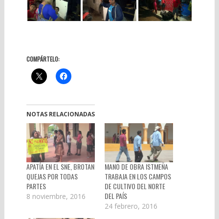
COMPÁRTELO:
NOTAS RELACIONADAS
APATÍA EN EL SNE, BROTAN
MANO DE OBRA ISTMEÑA
QUEJAS POR TODAS
TRABAJA EN LOS CAMPOS
PARTES
DE CULTIVO DEL NORTE
DEL PAÍS
8 noviembre, 2016
24 febrero, 2016