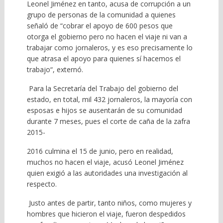
Leonel Jiménez en tanto, acusa de corrupción a un
grupo de personas de la comunidad a quienes
señaló de “cobrar el apoyo de 600 pesos que
otorga el gobierno pero no hacen el viaje ni van a
trabajar como jornaleros, y es eso precisamente lo
que atrasa el apoyo para quienes sí hacemos el
trabajo“, externó.
Para la Secretaría del Trabajo del gobierno del
estado, en total, mil 432 jornaleros, la mayoría con
esposas e hijos se ausentarán de su comunidad
durante 7 meses, pues el corte de caña de la zafra
2015-
2016 culmina el 15 de junio, pero en realidad,
muchos no hacen el viaje, acusó Leonel Jiménez
quien exigió a las autoridades una investigación al
respecto.
Justo antes de partir, tanto niños, como mujeres y
hombres que hicieron el viaje, fueron despedidos