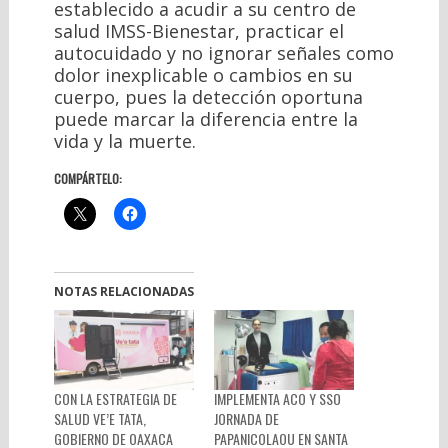
establecido a acudir a su centro de
salud IMSS-Bienestar, practicar el
autocuidado y no ignorar señales como
dolor inexplicable o cambios en su
cuerpo, pues la detección oportuna
puede marcar la diferencia entre la
vida y la muerte.
COMPÁRTELO:
NOTAS RELACIONADAS
CON LA ESTRATEGIA DE
IMPLEMENTA ACO Y SSO
SALUD VE’E TATA,
JORNADA DE
GOBIERNO DE OAXACA
PAPANICOLAOU EN SANTA