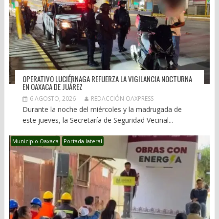
OPERATIVO LUCIÉRNAGA REFUERZA LA VIGILANCIA NOCTURNA
EN OAXACA DE JUÁREZ
6 AGOSTO, 2026
REDACCIÓN OAXPRESS
Durante la noche del miércoles y la madrugada de
este jueves, la Secretaría de Seguridad Vecinal...
Municipio Oaxaca
Portada lateral