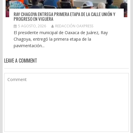
RAY CHAGOYA ENTREGA PRIMERA ETAPA DE LA CALLE UNIÓN Y
PROGRESO EN VIGUERA
5 AGOSTO, 2026
REDACCIÓN OAXPRESS
El presidente municipal de Oaxaca de Juárez, Ray
Chagoya, entregó la primera etapa de la
pavimentación...
LEAVE A COMMENT