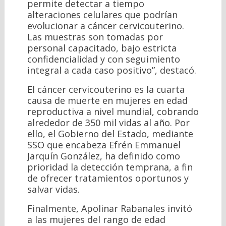
permite detectar a tiempo
alteraciones celulares que podrían
evolucionar a cáncer cervicouterino.
Las muestras son tomadas por
personal capacitado, bajo estricta
confidencialidad y con seguimiento
integral a cada caso positivo”, destacó.
El cáncer cervicouterino es la cuarta
causa de muerte en mujeres en edad
reproductiva a nivel mundial, cobrando
alrededor de 350 mil vidas al año. Por
ello, el Gobierno del Estado, mediante
SSO que encabeza Efrén Emmanuel
Jarquín González, ha definido como
prioridad la detección temprana, a fin
de ofrecer tratamientos oportunos y
salvar vidas.
Finalmente, Apolinar Rabanales invitó
a las mujeres del rango de edad