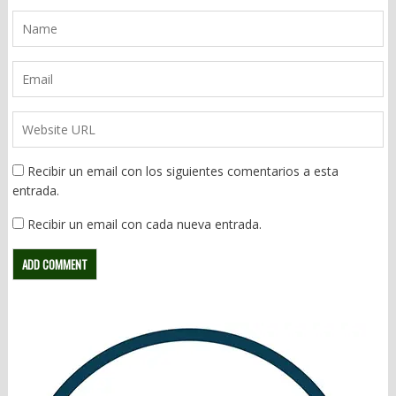
Recibir un email con los siguientes comentarios a esta
entrada.
Recibir un email con cada nueva entrada.