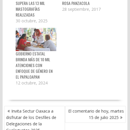
SUPERA LAS 13 MIL
ROSA PANZACOLA
MASTOGRAFÍAS
28 septiembre, 2017
REALIZADAS
30 octubre, 2025
GOBIERNO ESTATAL
BRINDA MÁS DE 10 MIL
ATENCIONES CON
ENFOQUE DE GÉNERO EN
EL PAPALOAPAN
12 octubre, 2024
NAVEGACIÓN
Invita Sectur Oaxaca a
El comentario de hoy, martes
DE
disfrutar de los Desfiles de
15 de julio 2025
ENTRADAS
Delegaciones de la