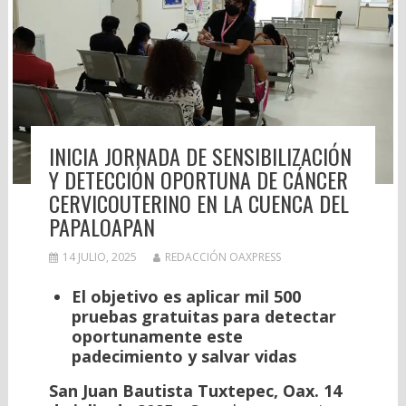
INICIA JORNADA DE SENSIBILIZACIÓN
Y DETECCIÓN OPORTUNA DE CÁNCER
CERVICOUTERINO EN LA CUENCA DEL
PAPALOAPAN
14 JULIO, 2025
REDACCIÓN OAXPRESS
El objetivo es aplicar mil 500
pruebas gratuitas para detectar
oportunamente este
padecimiento y salvar vidas
San Juan Bautista Tuxtepec, Oax. 14