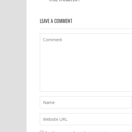
LEAVE A COMMENT