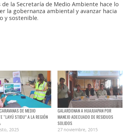
s de la Secretaría de Medio Ambiente hace lo
cer la gobernanza ambiental y avanzar hacia
 y sostenible.
CARAVANAS DE MEDIO
GALARDONAN A HUAJUAPAN POR
E “LAYÚ STIDU” A LA REGIÓN
MANEJO ADECUADO DE RESIDUOS
A
SOLIDOS
sto, 2025
27 noviembre, 2015