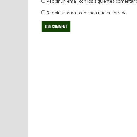
Recibir un email con los siguientes comentari
Recibir un email con cada nueva entrada.