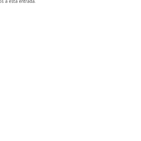
os a esta entrada.