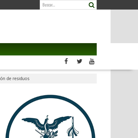
ión de residuos