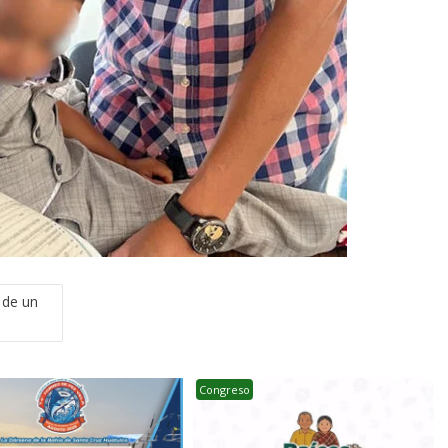
 de un
Congreso