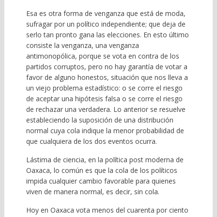
Esa es otra forma de venganza que está de moda,
sufragar por un político independiente; que deja de
serlo tan pronto gana las elecciones. En esto último
consiste la venganza, una venganza
antimonopólica, porque se vota en contra de los
partidos corruptos, pero no hay garantía de votar a
favor de alguno honestos, situación que nos lleva a
un viejo problema estadístico: o se corre el riesgo
de aceptar una hipótesis falsa o se corre el riesgo
de rechazar una verdadera. Lo anterior se resuelve
estableciendo la suposición de una distribución
normal cuya cola indique la menor probabilidad de
que cualquiera de los dos eventos ocurra.
Lástima de ciencia, en la política post moderna de
Oaxaca, lo común es que la cola de los políticos
impida cualquier cambio favorable para quienes
viven de manera normal, es decir, sin cola.
Hoy en Oaxaca vota menos del cuarenta por ciento