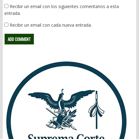
Recibir un email con los siguientes comentarios a esta
entrada.
Recibir un email con cada nueva entrada.