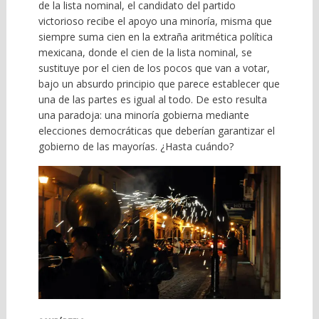
de la lista nominal, el candidato del partido
victorioso recibe el apoyo una minoría, misma que
siempre suma cien en la extraña aritmética política
mexicana, donde el cien de la lista nominal, se
sustituye por el cien de los pocos que van a votar,
bajo un absurdo principio que parece establecer que
una de las partes es igual al todo. De esto resulta
una paradoja: una minoría gobierna mediante
elecciones democráticas que deberían garantizar el
gobierno de las mayorías. ¿Hasta cuándo?