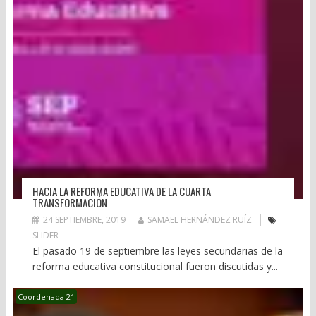
HACIA LA REFORMA EDUCATIVA DE LA CUARTA
TRANSFORMACIÓN
24 SEPTIEMBRE, 2019
SAMAEL HERNÁNDEZ RUÍZ
SLIDER
El pasado 19 de septiembre las leyes secundarias de la
reforma educativa constitucional fueron discutidas y...
Coordenada 21