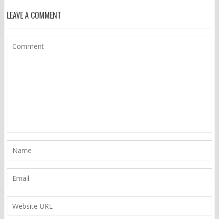
LEAVE A COMMENT