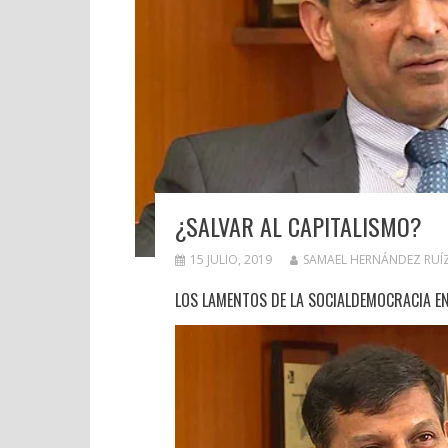
¿SALVAR AL CAPITALISMO?
15 JULIO, 2019
SAMAEL HERNÁNDEZ RUÍ
LOS LAMENTOS DE LA SOCIALDEMOCRACIA EN 