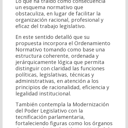
Lo que ha traído como consecuencia
un esquema normativo que
obstaculiza, en lugar de facilitar la
organización racional, profesional y
eficaz del trabajo legislativo.
En este sentido detalló que su
propuesta incorpora el Ordenamiento
Normativo tomando como base una
estructura coherente, ordenada y
jerárquicamente lógica que permita
distinguir con claridad las funciones
políticas, legislativas, técnicas y
administrativas, en atención a los
principios de racionalidad, eficiencia y
legalidad institucional.
También contempla la Modernización
del Poder Legislativo con la
tecnificación parlamentaria,
fortaleciendo figuras como los órganos