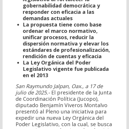
gobernabilidad democrática y
responder con eficacia a las
demandas actuales
La propuesta tiene como base
ordenar el marco normativo,
unificar procesos, reducir la
dispersión normativa y elevar los
estándares de profesionalización,
rendición de cuentas y eficacia
La Ley Orgánica del Poder
Legislativo vigente fue publicada
en el 2013
San Raymundo Jalpan, Oax., a 17 de
julio de 2025.-
El presidente de la Junta
de Coordinación Política (Jucopo),
diputado Benjamín Viveros Montalvo
presentó al Pleno una iniciativa para
expedir una nueva Ley Orgánica del
Poder Legislativo, con la cual, se busca