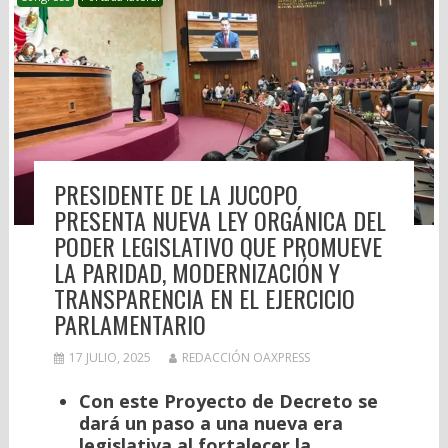
PRESIDENTE DE LA JUCOPO
PRESENTA NUEVA LEY ORGÁNICA DEL
PODER LEGISLATIVO QUE PROMUEVE
LA PARIDAD, MODERNIZACIÓN Y
TRANSPARENCIA EN EL EJERCICIO
PARLAMENTARIO
17 JULIO, 2025
REDACCIÓN OAXPRESS
Con este Proyecto de Decreto se
dará un paso a una nueva era
legislativa al fortalecer la