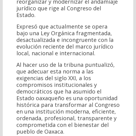
reorganizar y modernizar el andamiaje
jurídico que rige al Congreso del
Estado.
Expresó que actualmente se opera
bajo una Ley Orgánica fragmentada,
desactualizada e incongruente con la
evolución reciente del marco jurídico
local, nacional e internacional.
Al hacer uso de la tribuna puntualizó,
que adecuar esta norma a las
exigencias del siglo XXI, a los
compromisos institucionales y
democráticos que ha asumido el
Estado oaxaqueño es una oportunidad
histórica para transformar al Congreso
en una institución moderna, eficiente,
ordenada, profesional, transparente y
comprometida con el bienestar del
pueblo de Oaxaca.