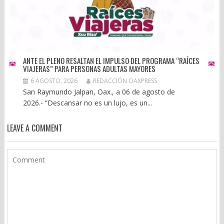
ANTE EL PLENO RESALTAN EL IMPULSO DEL PROGRAMA “RAÍCES
VIAJERAS” PARA PERSONAS ADULTAS MAYORES
6 AGOSTO, 2026
REDACCIÓN OAXPRESS
San Raymundo Jalpan, Oax., a 06 de agosto de
2026.- “Descansar no es un lujo, es un...
LEAVE A COMMENT