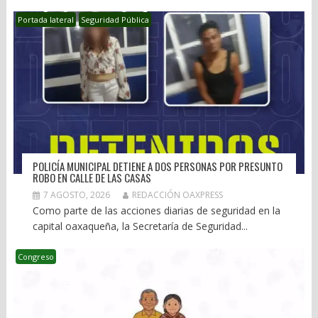
Portada lateral
Seguridad Pública
POLICÍA MUNICIPAL DETIENE A DOS PERSONAS POR PRESUNTO
ROBO EN CALLE DE LAS CASAS
7 AGOSTO, 2026
REDACCIÓN OAXPRESS
Como parte de las acciones diarias de seguridad en la
capital oaxaqueña, la Secretaría de Seguridad...
Congreso