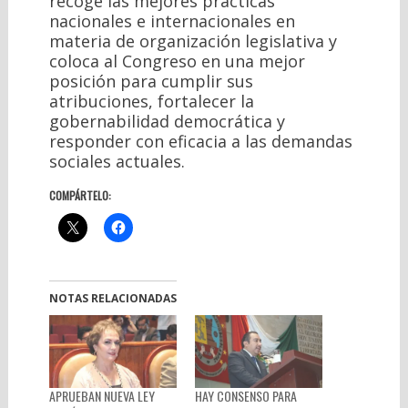
recoge las mejores prácticas
nacionales e internacionales en
materia de organización legislativa y
coloca al Congreso en una mejor
posición para cumplir sus
atribuciones, fortalecer la
gobernabilidad democrática y
responder con eficacia a las demandas
sociales actuales.
COMPÁRTELO:
NOTAS RELACIONADAS
APRUEBAN NUEVA LEY
HAY CONSENSO PARA