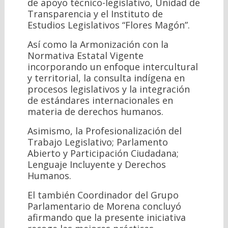
de apoyo técnico-legislativo, Unidad de
Transparencia y el Instituto de
Estudios Legislativos “Flores Magón”.
Así como la Armonización con la
Normativa Estatal Vigente
incorporando un enfoque intercultural
y territorial, la consulta indígena en
procesos legislativos y la integración
de estándares internacionales en
materia de derechos humanos.
Asimismo, la Profesionalización del
Trabajo Legislativo; Parlamento
Abierto y Participación Ciudadana;
Lenguaje Incluyente y Derechos
Humanos.
El también Coordinador del Grupo
Parlamentario de Morena concluyó
afirmando que la presente iniciativa