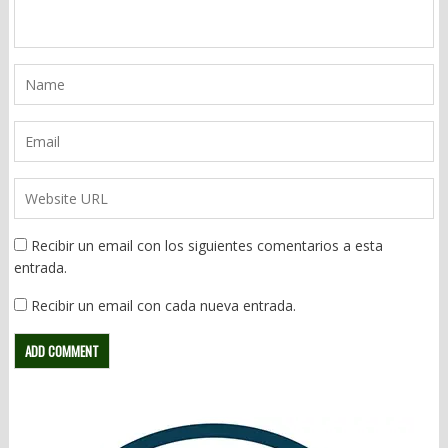
Recibir un email con los siguientes comentarios a esta
entrada.
Recibir un email con cada nueva entrada.