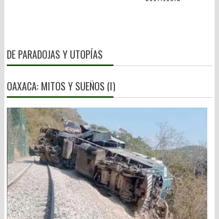
DE PARADOJAS Y UTOPÍAS
OAXACA: MITOS Y SUEÑOS (I)