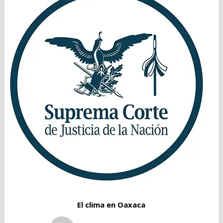
El clima en Oaxaca