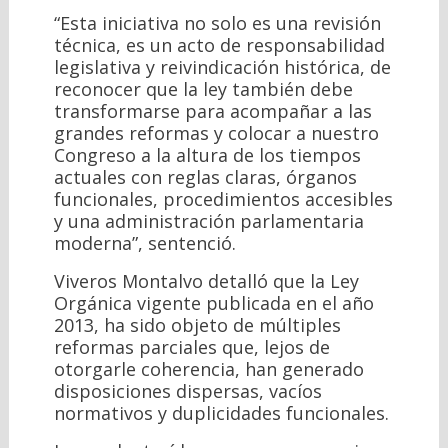
“Esta iniciativa no solo es una revisión
técnica, es un acto de responsabilidad
legislativa y reivindicación histórica, de
reconocer que la ley también debe
transformarse para acompañar a las
grandes reformas y colocar a nuestro
Congreso a la altura de los tiempos
actuales con reglas claras, órganos
funcionales, procedimientos accesibles
y una administración parlamentaria
moderna”, sentenció.
Viveros Montalvo detalló que la Ley
Orgánica vigente publicada en el año
2013, ha sido objeto de múltiples
reformas parciales que, lejos de
otorgarle coherencia, han generado
disposiciones dispersas, vacíos
normativos y duplicidades funcionales.