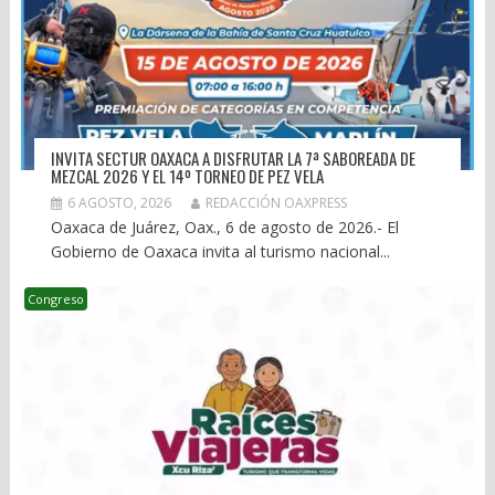
INVITA SECTUR OAXACA A DISFRUTAR LA 7ª SABOREADA DE
MEZCAL 2026 Y EL 14º TORNEO DE PEZ VELA
6 AGOSTO, 2026
REDACCIÓN OAXPRESS
Oaxaca de Juárez, Oax., 6 de agosto de 2026.- El
Gobierno de Oaxaca invita al turismo nacional...
Congreso