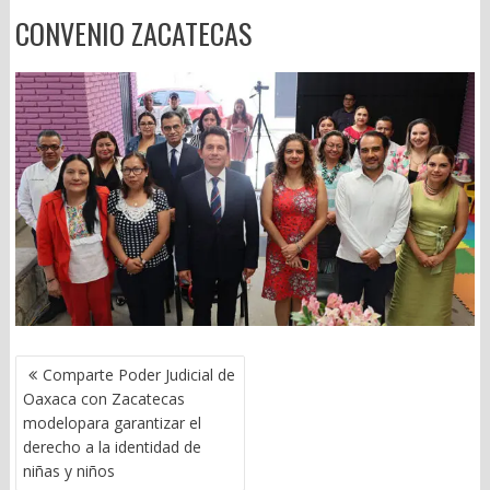
CONVENIO ZACATECAS
NAVEGACIÓN
Comparte Poder Judicial de
DE
Oaxaca con Zacatecas
ENTRADAS
modelopara garantizar el
derecho a la identidad de
niñas y niños