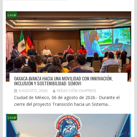
Local
OAXACA AVANZA HACIA UNA MOVILIDAD CON INNOVACIÓN,
INCLUSIÓN Y SOSTENIBILIDAD: SEMOVI
6 AGOSTO, 2026
REDACCIÓN OAXPRESS
Ciudad de México, 06 de agosto de 2026.- Durante el
cierre del proyecto Transición hacia un Sistema...
Local