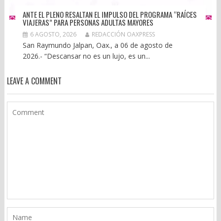
ANTE EL PLENO RESALTAN EL IMPULSO DEL PROGRAMA “RAÍCES
VIAJERAS” PARA PERSONAS ADULTAS MAYORES
6 AGOSTO, 2026
REDACCIÓN OAXPRESS
San Raymundo Jalpan, Oax., a 06 de agosto de
2026.- “Descansar no es un lujo, es un...
LEAVE A COMMENT