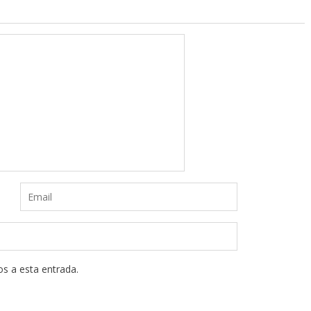
os a esta entrada.