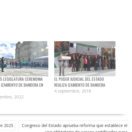
65 LEGISLATURA CEREMONIA
EL PODER JUDICIAL DEL ESTADO
E IZAMIENTO DE BANDERA EN
REALIZA IZAMIENTO DE BANDERA
4 septiembre, 2018
iembre, 2022
re 2025
Congreso del Estado aprueba reforma que establece el
uso obligatorio de cascos certificados para