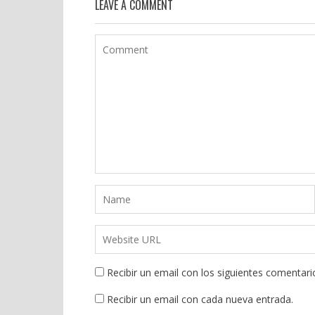
LEAVE A COMMENT
Recibir un email con los siguientes comentari
Recibir un email con cada nueva entrada.