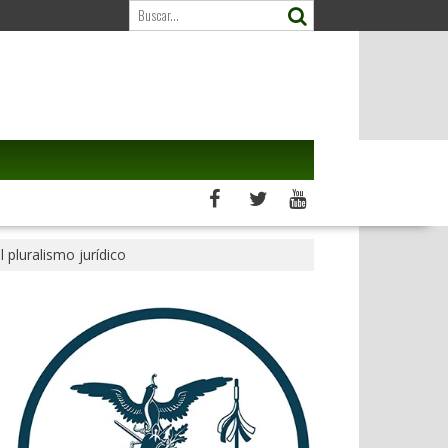
 pluralismo jurídico