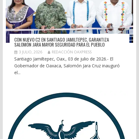
CON NUEVO C2 EN SANTIAGO JAMILTEPEC, GARANTIZA
SALOMÓN JARA MAYOR SEGURIDAD PARA EL PUEBLO
3 JULIO, 2026
REDACCIÓN OAXPRESS
Santiago Jamiltepec, Oax., 03 de julio de 2026.- El
Gobernador de Oaxaca, Salomón Jara Cruz inauguró
el...