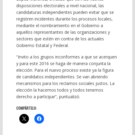
disposiciones electorales a nivel nacional, las
candidaturas independientes pueden evitar que se
registren incidentes durante los procesos locales,
mediante el nombramiento en el Gobierno a
aquellos representantes de las organizaciones y
sectores que estén en contra de los actuales
Gobierno Estatal y Federal.
“Invito a los grupos inconformes a que se acerquen
y para este 2016 se haga de manera conjunta la
elección. Para el nuevo proceso existe ya la figura
de candidatos independientes. Se van abriendo
mecanismos para los reclamos sociales justos. La
elección la hacemos todos y todos tenemos
derecho a participar”, puntualizó.
COMPÁRTELO: