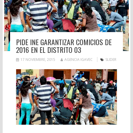
PIDE INE GARANTIZAR COMICIOS DE
2016 EN EL DISTRITO 03
17 NOVIEMBRE, 2015
AGENCIA IGAVEC
SLIDER