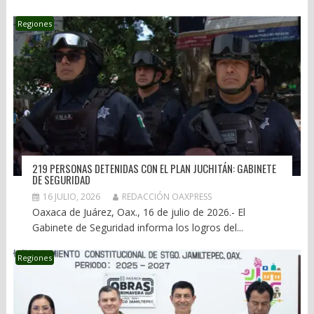
Regiones
219 PERSONAS DETENIDAS CON EL PLAN JUCHITÁN: GABINETE
DE SEGURIDAD
16 JULIO, 2026
REDACCIÓN OAXPRESS
Oaxaca de Juárez, Oax., 16 de julio de 2026.- El
Gabinete de Seguridad informa los logros del...
Regiones