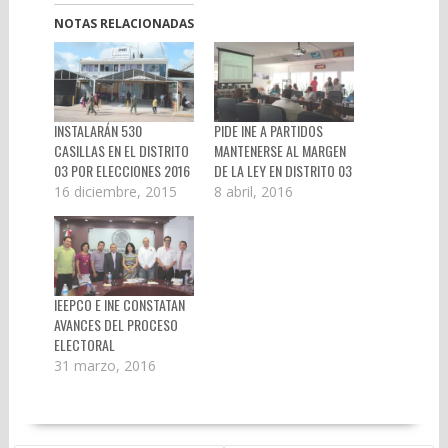
NOTAS RELACIONADAS
INSTALARÁN 530
PIDE INE A PARTIDOS
CASILLAS EN EL DISTRITO
MANTENERSE AL MARGEN
03 POR ELECCIONES 2016
DE LA LEY EN DISTRITO 03
16 diciembre, 2015
8 abril, 2016
IEEPCO E INE CONSTATAN
AVANCES DEL PROCESO
ELECTORAL
31 marzo, 2016