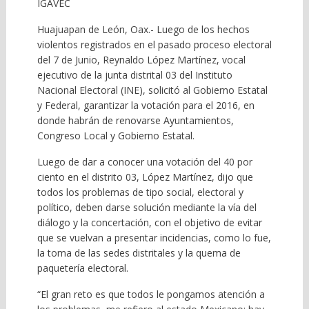
IGAVEC
Huajuapan de León, Oax.- Luego de los hechos
violentos registrados en el pasado proceso electoral
del 7 de Junio, Reynaldo López Martínez, vocal
ejecutivo de la junta distrital 03 del Instituto
Nacional Electoral (INE), solicitó al Gobierno Estatal
y Federal, garantizar la votación para el 2016, en
donde habrán de renovarse Ayuntamientos,
Congreso Local y Gobierno Estatal.
Luego de dar a conocer una votación del 40 por
ciento en el distrito 03, López Martínez, dijo que
todos los problemas de tipo social, electoral y
político, deben darse solución mediante la vía del
diálogo y la concertación, con el objetivo de evitar
que se vuelvan a presentar incidencias, como lo fue,
la toma de las sedes distritales y la quema de
paquetería electoral.
“El gran reto es que todos le pongamos atención a