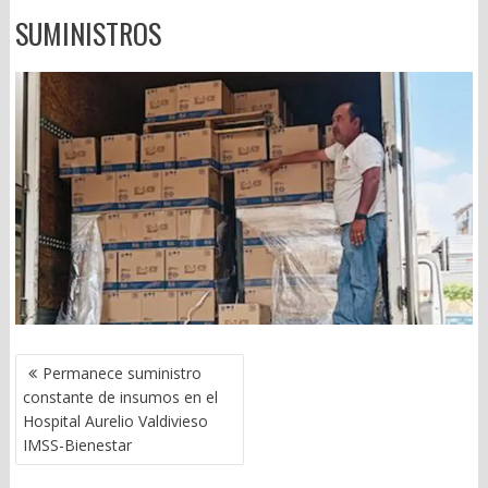
SUMINISTROS
NAVEGACIÓN
Permanece suministro
DE
constante de insumos en el
ENTRADAS
Hospital Aurelio Valdivieso
IMSS-Bienestar