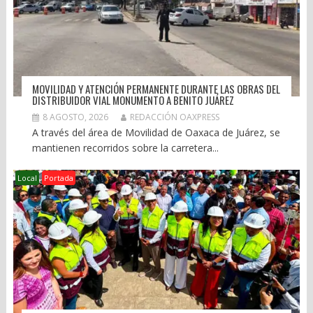
MOVILIDAD Y ATENCIÓN PERMANENTE DURANTE LAS OBRAS DEL
DISTRIBUIDOR VIAL MONUMENTO A BENITO JUÁREZ
8 AGOSTO, 2026
REDACCIÓN OAXPRESS
A través del área de Movilidad de Oaxaca de Juárez, se
mantienen recorridos sobre la carretera...
Local
Portada