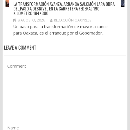
LA TRANSFORMACIÓN AVANZA, ARRANCA SALOMÓN JARA OBRA
DEL PASO A DESNIVEL EN LA CARRETERA FEDERAL 190
KILÓMETRO 184+300
8 AGOSTO, 2026
REDACCIÓN OAXPRESS
Un paso para la transformación de mayor alcance
para Oaxaca, es el arranque por el Gobernador...
LEAVE A COMMENT