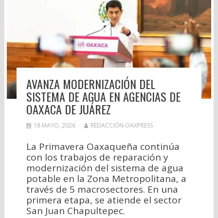
AVANZA MODERNIZACIÓN DEL
SISTEMA DE AGUA EN AGENCIAS DE
OAXACA DE JUÁREZ
18 MAYO, 2026
REDACCIÓN OAXPRESS
La Primavera Oaxaqueña continúa
con los trabajos de reparación y
modernización del sistema de agua
potable en la Zona Metropolitana, a
través de 5 macrosectores. En una
primera etapa, se atiende el sector
San Juan Chapultepec.