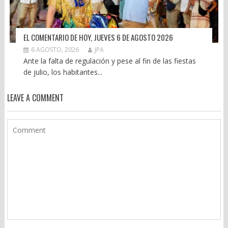
EL COMENTARIO DE HOY, JUEVES 6 DE AGOSTO 2026
6 AGOSTO, 2026
JPA
Ante la falta de regulación y pese al fin de las fiestas
de julio, los habitantes...
LEAVE A COMMENT