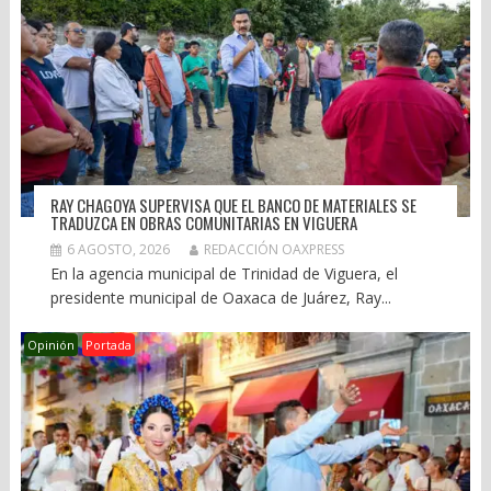
RAY CHAGOYA SUPERVISA QUE EL BANCO DE MATERIALES SE
TRADUZCA EN OBRAS COMUNITARIAS EN VIGUERA
6 AGOSTO, 2026
REDACCIÓN OAXPRESS
En la agencia municipal de Trinidad de Viguera, el
presidente municipal de Oaxaca de Juárez, Ray...
Opinión
Portada