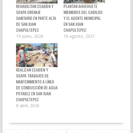
REHABILITAN CEABIEN Y
PLANTAN AHUEHUETE
SOAPA DRENAJE
MIEMBROS DEL CABILDO
SANITARIO EN PARTE ALTA
Y EL AGENTE MUNICIPAL
DE SAN JUAN
EN SAN JUAN
CHAPULTEPEC
CHAPULTEPEC
19 junio, 2026
16 agosto, 2021
REALIZAN CEABIEN Y
SOAPA TRABAJOS DE
MANTENIMIENTO A LÍNEA
DE CONDUCCIÓN DE AGUA
POTABLE EN SAN JUAN
CHAPULTEPEC
8 abril, 2026
NAVEGACIÓN