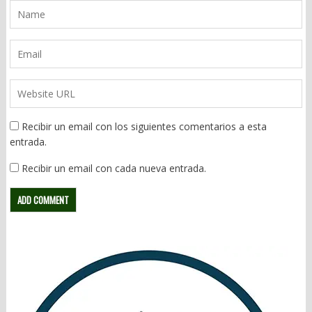
Recibir un email con los siguientes comentarios a esta
entrada.
Recibir un email con cada nueva entrada.