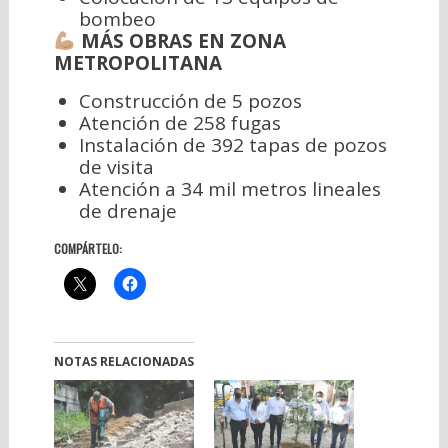
bombeo
MÁS OBRAS EN ZONA
METROPOLITANA
Construcción de 5 pozos
Atención de 258 fugas
Instalación de 392 tapas de pozos
de visita
Atención a 34 mil metros lineales
de drenaje
COMPÁRTELO:
NOTAS RELACIONADAS