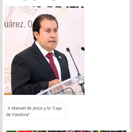
NAVEGACIÓN
Manuel de Jesús y la “Caja
DE
de Pandora”
ENTRADAS