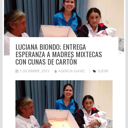
LUCIANA BIONDO; ENTREGA
ESPERANZA A MADRES MIXTECAS
CON CUNAS DE CARTÓN
5 DICIEMBRE, 2015
AGENCIA IGAVEC
SLIDER