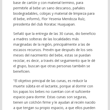
base de cartón y con material termino, para
permitirle al bebe un sano descanso, pañales
biodegradables, cobijas y material de limpieza para
él bebe, informó, Flor Yesenia Mendoza Ruíz,
presidenta del club Roratac Huajuapan.
Señaló que la entrega de las 30 cunas, dio beneficio
a madres solteras de las localidades más
marginadas de la región, principalmente a las de
escasos recursos. Prevén que después de los seis
meses del nacimiento del bebe, estas se puedan
reciclar, es decir, a través del seguimiento que le dé
el grupo, buscan que otras personas también se
beneficien.
“El objetivo principal de las cunas, es reducir la
muerte súbita en el lactante, porque al dormir con
los papas los bebes no cuentan con el suficiente
espacio para dormir. Estas cunas son seguras,
tienen un colchón firme y le ayudan al recién nacido
a que tengan su propio espacio, a que ellos pueden