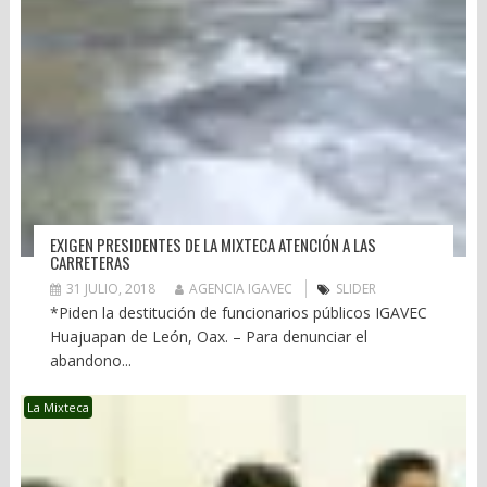
EXIGEN PRESIDENTES DE LA MIXTECA ATENCIÓN A LAS
CARRETERAS
31 JULIO, 2018
AGENCIA IGAVEC
SLIDER
*Piden la destitución de funcionarios públicos IGAVEC
Huajuapan de León, Oax. – Para denunciar el
abandono...
La Mixteca