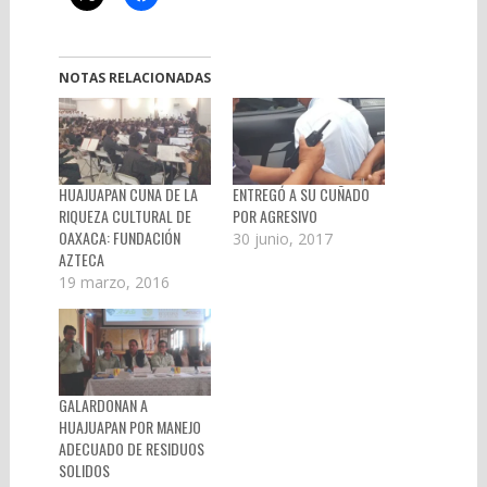
NOTAS RELACIONADAS
HUAJUAPAN CUNA DE LA
ENTREGÓ A SU CUÑADO
RIQUEZA CULTURAL DE
POR AGRESIVO
OAXACA: FUNDACIÓN
30 junio, 2017
AZTECA
19 marzo, 2016
GALARDONAN A
HUAJUAPAN POR MANEJO
ADECUADO DE RESIDUOS
SOLIDOS