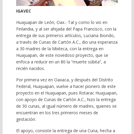
IGAVEC
Huajuapan de León, Oax.- Tal y como lo vio en
Finlandia, y al ser ahijada del Papa Francisco, con la
entrega de sus primeros artículos, Luciana Biondo,
a través de Cunas de Cartón A.C., dio una esperanza
a 30 madres de la Mixteca, con la entrega en
Huajuapan, de este novedoso proyecto, que se
enfoca a reducir en un 80 la “muerte súbita”, a
recién nacidos.
Por primera vez en Oaxaca, y después del Distrito
Federal, Huajuapan, vuelve a hacer pionero de este
proyecto en el Huajuapan, pues Rotarac Huajuapan,
con apoyo de Cunas de Cartón A.C., hizo la entrega
de 30 cunas, al igual número de madres, quienes se
encuentran en los tres primeros meses de
gestación.
El apoyo, consiste la entrega de una Cuna, hecha a