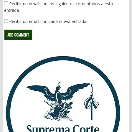
Recibir un email con los siguientes comentarios a esta
entrada.
Recibir un email con cada nueva entrada.