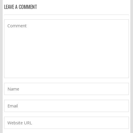
LEAVE A COMMENT