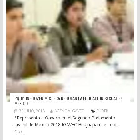
PROPONE JOVEN MIXTECA REGULAR LA EDUCACIÓN SEXUAL EN
MÉXICO
30 JULIO, 2018
AGENCIA IGAVEC
SLIDER
*Representa a Oaxaca en el Segundo Parlamento
Juvenil de México 2018 IGAVEC Huajuapan de León,
Oax....