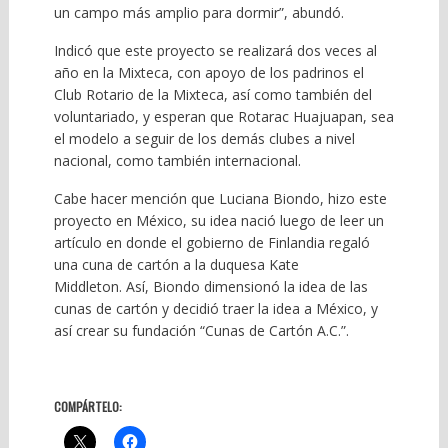
un campo más amplio para dormir”, abundó.
Indicó que este proyecto se realizará dos veces al
año en la Mixteca, con apoyo de los padrinos el
Club Rotario de la Mixteca, así como también del
voluntariado, y esperan que Rotarac Huajuapan, sea
el modelo a seguir de los demás clubes a nivel
nacional, como también internacional.
Cabe hacer mención que Luciana Biondo, hizo este
proyecto en México, su idea nació luego de leer un
artículo en donde el gobierno de Finlandia regaló
una cuna de cartón a la duquesa Kate
Middleton. Así, Biondo dimensionó la idea de las
cunas de cartón y decidió traer la idea a México, y
así crear su fundación “Cunas de Cartón A.C.”.
COMPÁRTELO: