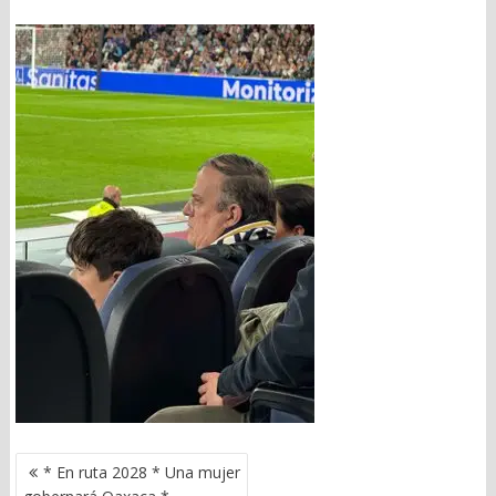
NAVEGACIÓN
* En ruta 2028 * Una mujer
DE