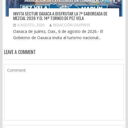
INVITA SECTUR OAXACA A DISFRUTAR LA 7ª SABOREADA DE
MEZCAL 2026 Y EL 14º TORNEO DE PEZ VELA
6 AGOSTO, 2026
REDACCIÓN OAXPRESS
Oaxaca de Juárez, Oax., 6 de agosto de 2026.- El
Gobierno de Oaxaca invita al turismo nacional...
LEAVE A COMMENT