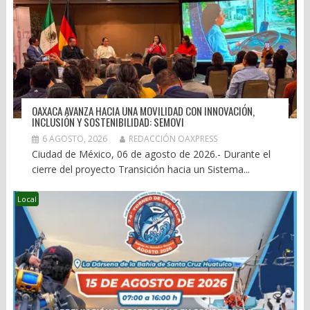
OAXACA AVANZA HACIA UNA MOVILIDAD CON INNOVACIÓN,
INCLUSIÓN Y SOSTENIBILIDAD: SEMOVI
6 AGOSTO, 2026
REDACCIÓN OAXPRESS
Ciudad de México, 06 de agosto de 2026.- Durante el
cierre del proyecto Transición hacia un Sistema...
Local