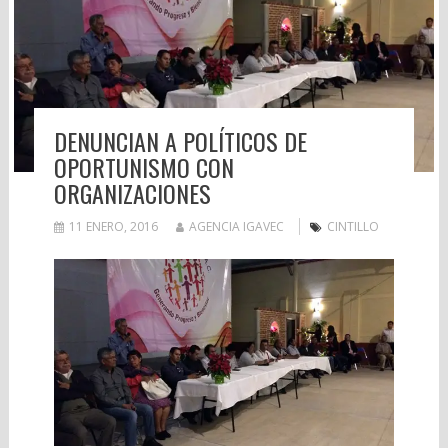
DENUNCIAN A POLÍTICOS DE
OPORTUNISMO CON
ORGANIZACIONES
11 ENERO, 2016
AGENCIA IGAVEC
CINTILLO