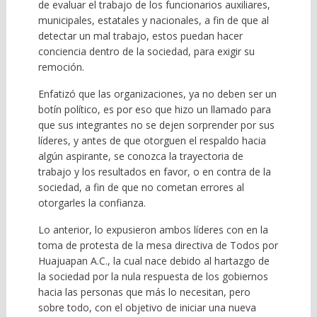
de evaluar el trabajo de los funcionarios auxiliares,
municipales, estatales y nacionales, a fin de que al
detectar un mal trabajo, estos puedan hacer
conciencia dentro de la sociedad, para exigir su
remoción.
Enfatizó que las organizaciones, ya no deben ser un
botín político, es por eso que hizo un llamado para
que sus integrantes no se dejen sorprender por sus
líderes, y antes de que otorguen el respaldo hacia
algún aspirante, se conozca la trayectoria de
trabajo y los resultados en favor, o en contra de la
sociedad, a fin de que no cometan errores al
otorgarles la confianza.
Lo anterior, lo expusieron ambos líderes con en la
toma de protesta de la mesa directiva de Todos por
Huajuapan A.C., la cual nace debido al hartazgo de
la sociedad por la nula respuesta de los gobiernos
hacia las personas que más lo necesitan, pero
sobre todo, con el objetivo de iniciar una nueva