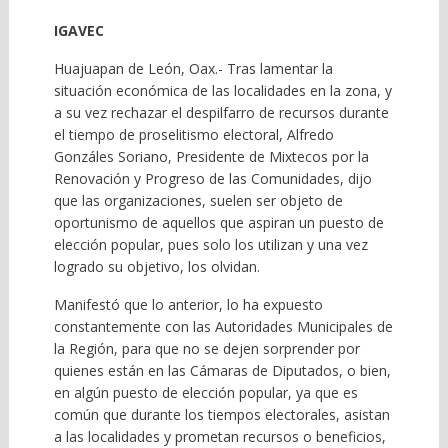
IGAVEC
Huajuapan de León, Oax.- Tras lamentar la
situación económica de las localidades en la zona, y
a su vez rechazar el despilfarro de recursos durante
el tiempo de proselitismo electoral, Alfredo
Gonzáles Soriano, Presidente de Mixtecos por la
Renovación y Progreso de las Comunidades, dijo
que las organizaciones, suelen ser objeto de
oportunismo de aquellos que aspiran un puesto de
elección popular, pues solo los utilizan y una vez
logrado su objetivo, los olvidan.
Manifestó que lo anterior, lo ha expuesto
constantemente con las Autoridades Municipales de
la Región, para que no se dejen sorprender por
quienes están en las Cámaras de Diputados, o bien,
en algún puesto de elección popular, ya que es
común que durante los tiempos electorales, asistan
a las localidades y prometan recursos o beneficios,