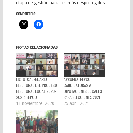
etapa de gestión hacia los más desprotegidos.
COMPÁRTELO:
NOTAS RELACIONADAS
LISTO, CALENDARIO
APRUEBA IEEPCO
ELECTORAL DEL PROCESO
CANDIDATURAS A
ELECTORAL LOCAL 2020-
DIPUTACIONES LOCALES
2021: IEEPCO
PARA ELECCIONES 2021
11 noviembre, 2020
25 abril, 2021