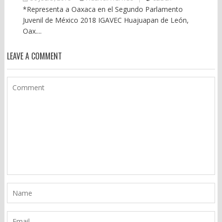
*Representa a Oaxaca en el Segundo Parlamento
Juvenil de México 2018 IGAVEC Huajuapan de León,
Oax....
LEAVE A COMMENT