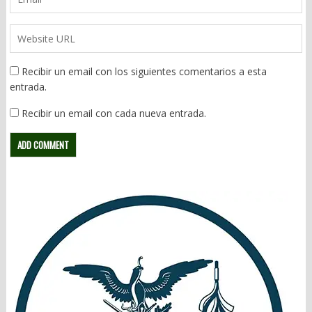
Recibir un email con los siguientes comentarios a esta
entrada.
Recibir un email con cada nueva entrada.