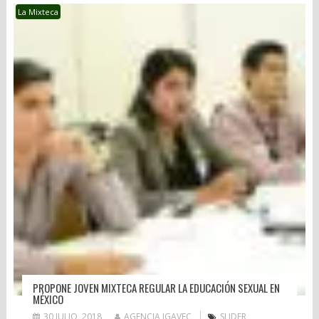
La Mixteca
PROPONE JOVEN MIXTECA REGULAR LA EDUCACIÓN SEXUAL EN
MÉXICO
30 JULIO, 2018
AGENCIA IGAVEC
SLIDER