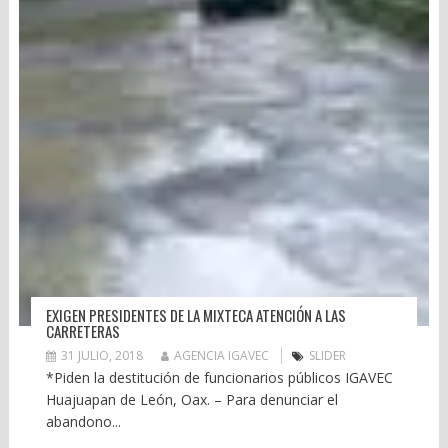
EXIGEN PRESIDENTES DE LA MIXTECA ATENCIÓN A LAS
CARRETERAS
31 JULIO, 2018
AGENCIA IGAVEC
SLIDER
*Piden la destitución de funcionarios públicos IGAVEC
Huajuapan de León, Oax. – Para denunciar el
abandono...