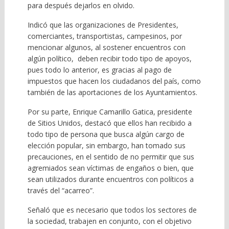
para después dejarlos en olvido.
Indicó que las organizaciones de Presidentes,
comerciantes, transportistas, campesinos, por
mencionar algunos, al sostener encuentros con
algún político, deben recibir todo tipo de apoyos,
pues todo lo anterior, es gracias al pago de
impuestos que hacen los ciudadanos del país, como
también de las aportaciones de los Ayuntamientos.
Por su parte, Enrique Camarillo Gatica, presidente
de Sitios Unidos, destacó que ellos han recibido a
todo tipo de persona que busca algún cargo de
elección popular, sin embargo, han tomado sus
precauciones, en el sentido de no permitir que sus
agremiados sean víctimas de engaños o bien, que
sean utilizados durante encuentros con políticos a
través del “acarreo”.
Señaló que es necesario que todos los sectores de
la sociedad, trabajen en conjunto, con el objetivo