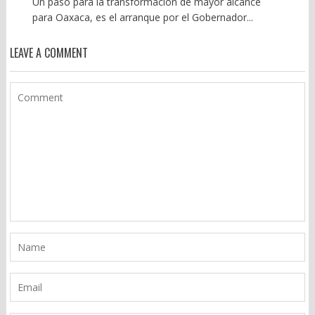
Un paso para la transformación de mayor alcance
para Oaxaca, es el arranque por el Gobernador...
LEAVE A COMMENT