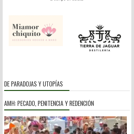
DE PARADOJAS Y UTOPÍAS
AMH: PECADO, PENITENCIA Y REDENCIÓN