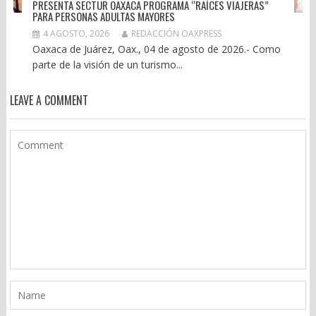
PRESENTA SECTUR OAXACA PROGRAMA “RAÍCES VIAJERAS”
PARA PERSONAS ADULTAS MAYORES
4 AGOSTO, 2026
REDACCIÓN OAXPRESS
Oaxaca de Juárez, Oax., 04 de agosto de 2026.- Como
parte de la visión de un turismo...
LEAVE A COMMENT