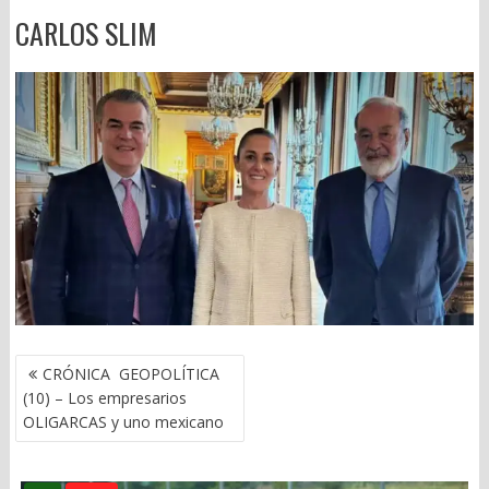
CARLOS SLIM
NAVEGACIÓN
CRÓNICA GEOPOLÍTICA
DE
(10) – Los empresarios
ENTRADAS
OLIGARCAS y uno mexicano